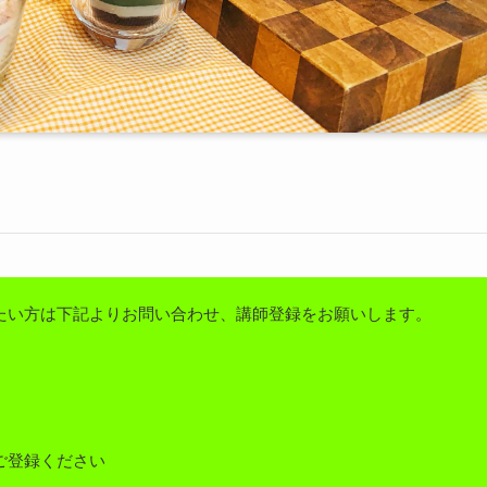
たい方は下記よりお問い合わせ、講師登録をお願いします。
ご登録ください