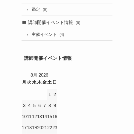
鑑定
(9)
講師開催イベント情報
(6)
主催イベント
(4)
講師開催イベント情報
8月 2026
月
火
水
木
金
土
日
1
2
3
4
5
6
7
8
9
10
11
12
13
14
15
16
17
18
19
20
21
22
23