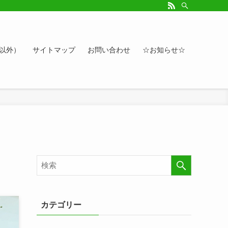
ルアップしたい方、お悩み相談など。カレンダーへのイベント情報や講座登録もど
ト以外）
サイトマップ
お問い合わせ
☆お知らせ☆
カテゴリー