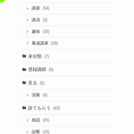
講座
(54)
講演
(3)
趣味
(33)
養成講座
(18)
未分類
(7)
登録講師
(6)
見る
(5)
演奏
(5)
診てもらう
(43)
相談
(25)
診断
(15)