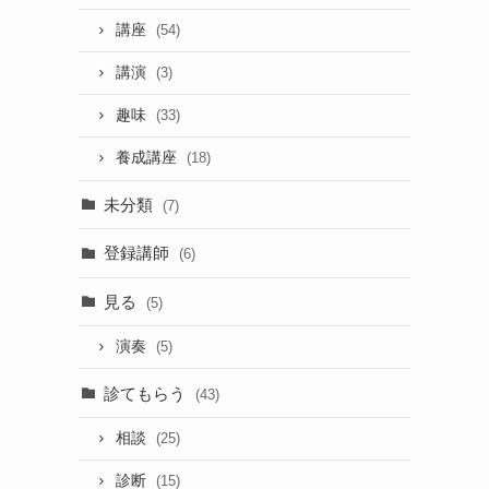
講座
(54)
講演
(3)
趣味
(33)
養成講座
(18)
未分類
(7)
登録講師
(6)
見る
(5)
演奏
(5)
診てもらう
(43)
相談
(25)
診断
(15)