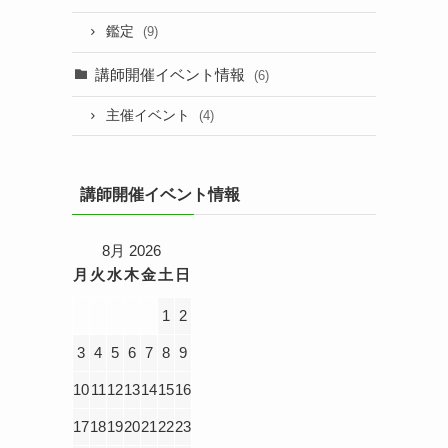
鑑定
(9)
講師開催イベント情報
(6)
主催イベント
(4)
講師開催イベント情報
8月 2026
月
火
水
木
金
土
日
1
2
3
4
5
6
7
8
9
10
11
12
13
14
15
16
17
18
19
20
21
22
23