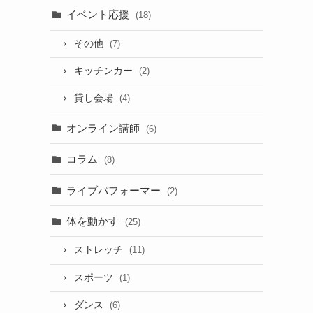
イベント応援
(18)
その他
(7)
キッチンカー
(2)
貸し会場
(4)
オンライン講師
(6)
コラム
(8)
ライブパフォーマー
(2)
体を動かす
(25)
ストレッチ
(11)
スポーツ
(1)
ダンス
(6)