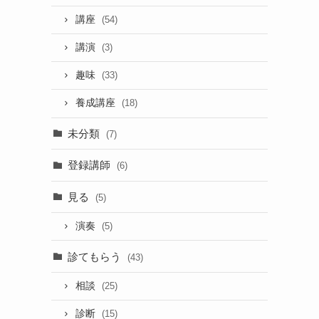
講座
(54)
講演
(3)
趣味
(33)
養成講座
(18)
未分類
(7)
登録講師
(6)
見る
(5)
演奏
(5)
診てもらう
(43)
相談
(25)
診断
(15)