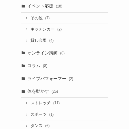
イベント応援
(18)
その他
(7)
キッチンカー
(2)
貸し会場
(4)
オンライン講師
(6)
コラム
(8)
ライブパフォーマー
(2)
体を動かす
(25)
ストレッチ
(11)
スポーツ
(1)
ダンス
(6)