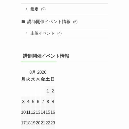
鑑定
(9)
講師開催イベント情報
(6)
主催イベント
(4)
講師開催イベント情報
8月 2026
月
火
水
木
金
土
日
1
2
3
4
5
6
7
8
9
10
11
12
13
14
15
16
17
18
19
20
21
22
23