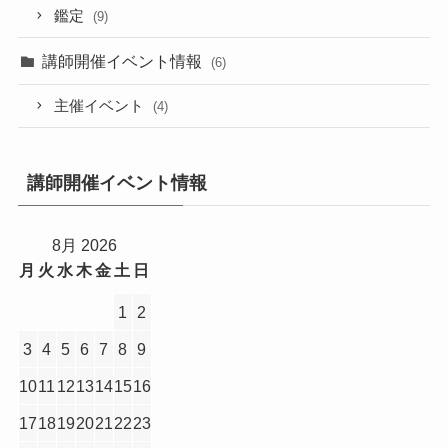
鑑定
(9)
講師開催イベント情報
(6)
主催イベント
(4)
講師開催イベント情報
8月 2026
月
火
水
木
金
土
日
1
2
3
4
5
6
7
8
9
10
11
12
13
14
15
16
17
18
19
20
21
22
23