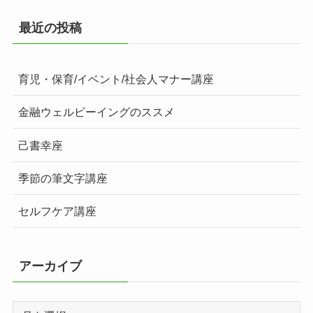
最近の投稿
育児・保育/イベント/社会人マナー講座
金融ウェルビーイングのススメ
己書幸座
季節の筆文字講座
セルフケア講座
アーカイブ
ア