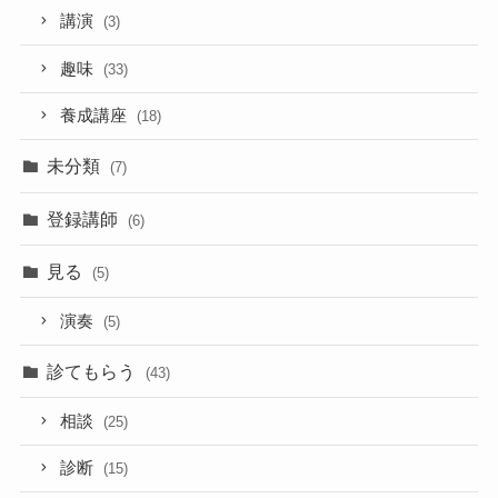
講演
(3)
趣味
(33)
養成講座
(18)
未分類
(7)
登録講師
(6)
見る
(5)
演奏
(5)
診てもらう
(43)
相談
(25)
診断
(15)