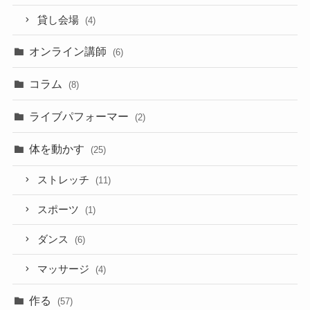
貸し会場
(4)
オンライン講師
(6)
コラム
(8)
ライブパフォーマー
(2)
体を動かす
(25)
ストレッチ
(11)
スポーツ
(1)
ダンス
(6)
マッサージ
(4)
作る
(57)