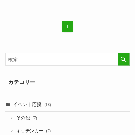
1
カテゴリー
イベント応援
(18)
その他
(7)
キッチンカー
(2)