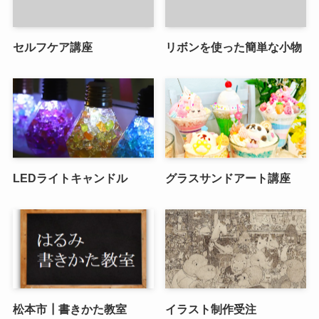
セルフケア講座
リボンを使った簡単な小物
LEDライトキャンドル
グラスサンドアート講座
松本市┃書きかた教室
イラスト制作受注