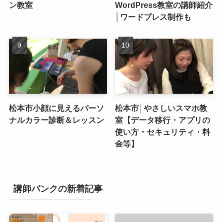
ン教室
WordPress教室の講師紹介
│ワードプレス制作も
松本市小顔に見えるパーソ
松本市│やさしいスマホ教
ナルカラー診断＆レッスン
室【データ移行・アプリの
使い方・セキュリティ・料
金等】
講師バンクの新着記事