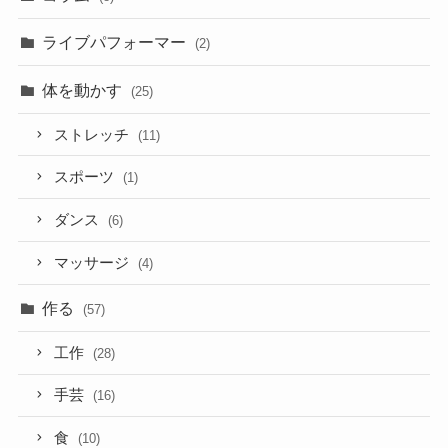
ライブパフォーマー
(2)
体を動かす
(25)
ストレッチ
(11)
スポーツ
(1)
ダンス
(6)
マッサージ
(4)
作る
(57)
工作
(28)
手芸
(16)
食
(10)