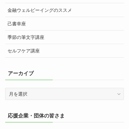
金融ウェルビーイングのススメ
己書幸座
季節の筆文字講座
セルフケア講座
アーカイブ
ア
ー
カ
イ
応援企業・団体の皆さま
ブ