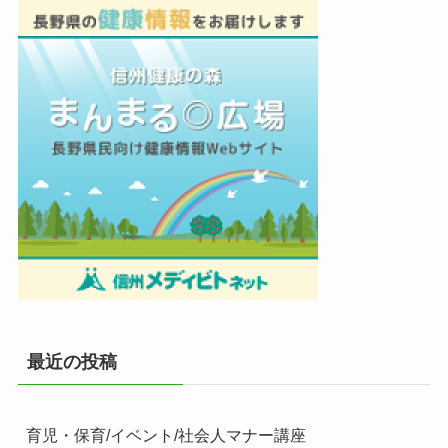
最近の投稿
育児・保育/イベント/社会人マナー講座