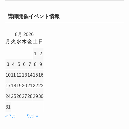
講師開催イベント情報
8月 2026
月
火
水
木
金
土
日
1
2
3
4
5
6
7
8
9
10
11
12
13
14
15
16
17
18
19
20
21
22
23
24
25
26
27
28
29
30
31
« 7月
9月 »