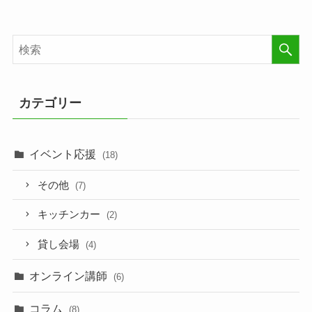
カテゴリー
イベント応援
(18)
その他
(7)
キッチンカー
(2)
貸し会場
(4)
オンライン講師
(6)
コラム
(8)