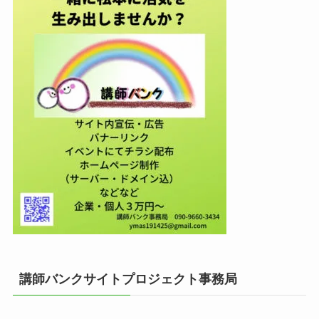
講師バンクサイトプロジェクト事務局