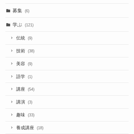
募集
(6)
学ぶ
(121)
伝統
(9)
技術
(38)
美容
(9)
語学
(1)
講座
(54)
講演
(3)
趣味
(33)
養成講座
(18)