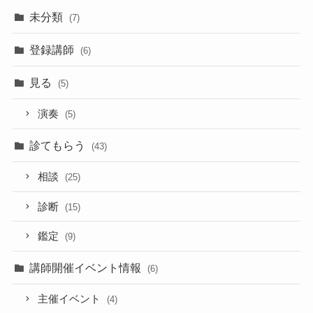
未分類
(7)
登録講師
(6)
見る
(5)
演奏
(5)
診てもらう
(43)
相談
(25)
診断
(15)
鑑定
(9)
講師開催イベント情報
(6)
主催イベント
(4)