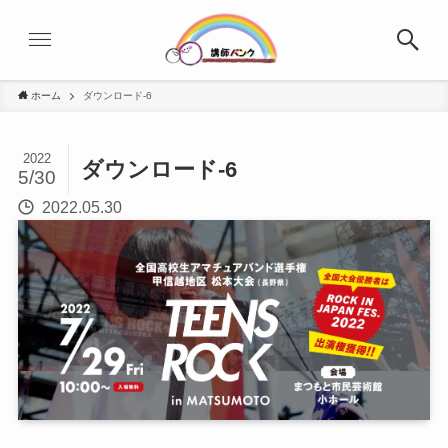
ホーム
ダウンロード-6
2022
ダウンロード-6
5/30
2022.05.30