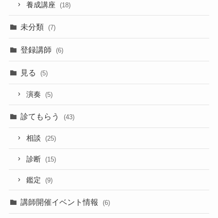
養成講座
(18)
未分類
(7)
登録講師
(6)
見る
(5)
演奏
(5)
診てもらう
(43)
相談
(25)
診断
(15)
鑑定
(9)
講師開催イベント情報
(6)