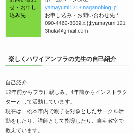
せ・お申し
yamayumi1213.naganoblog.jp
込み先
お申し込み・お問い合わせ先 *
090-4462-8009又はyamayumi121
3hula@gmail.com
楽しくハワイアンフラの先生の自己紹介
自己紹介
12年前からフラに親しみ、4年前からインストラク
ターとして活動しています。
現在は、松本市内で親子を対象としたサークル活
動をしたり、講師として指導したり、自宅教室で
教えています。