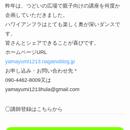
昨年は、つどいの広場で親子向けの講座を何度か
企画していただきました。
ハワイアンフラはとても楽しく奥が深いダンスで
す。
皆さんとシェアできることが喜びです。
ホームページURL
yamayumi1213.naganoblog.jp
お申し込み・お問い合わせ先 *
090-4462-8009又は
yamayumi1213hula@gmail.com
◯講師登録はこちらから