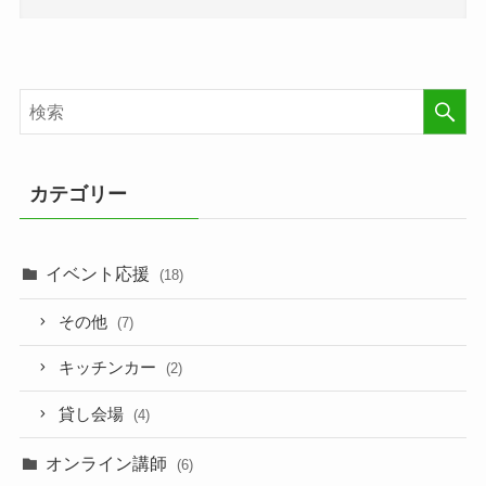
カテゴリー
イベント応援
(18)
その他
(7)
キッチンカー
(2)
貸し会場
(4)
オンライン講師
(6)