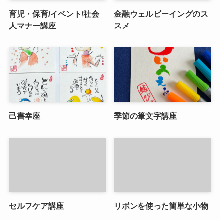
育児・保育/イベント/社会
金融ウェルビーイングのス
人マナー講座
スメ
己書幸座
季節の筆文字講座
セルフケア講座
リボンを使った簡単な小物