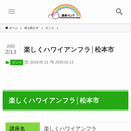
ホーム
体を動かす
ダンス
2020
楽しくハワイアンフラ│松本市
2/13
2019.05.15
2020.02.13
ダンス
楽しくハワイアンフラ│松本市
講座名
楽しくハワイアンフラ