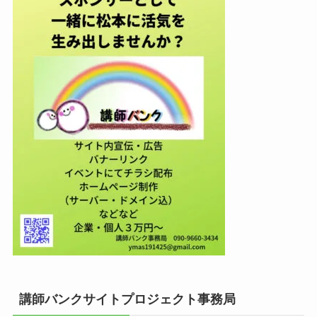
講師バンクサイトプロジェクト事務局