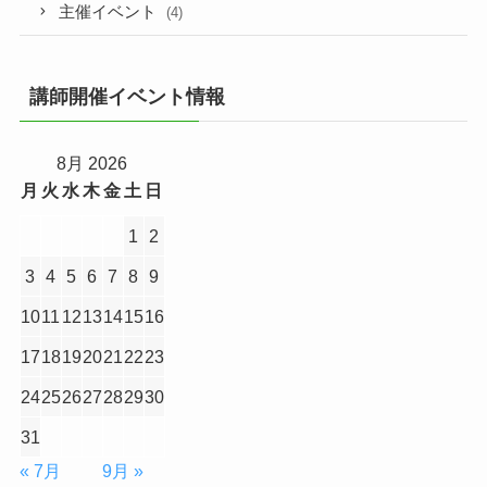
主催イベント
(4)
講師開催イベント情報
8月 2026
月
火
水
木
金
土
日
1
2
3
4
5
6
7
8
9
10
11
12
13
14
15
16
17
18
19
20
21
22
23
24
25
26
27
28
29
30
31
« 7月
9月 »