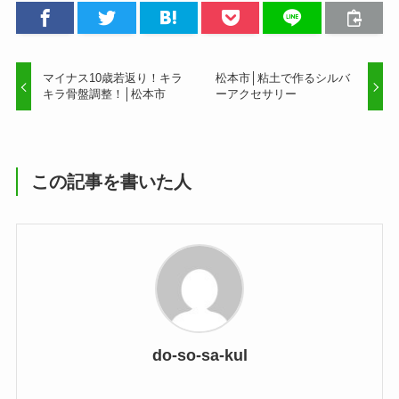
マイナス10歳若返り！キラ
松本市│粘土で作るシルバ
キラ骨盤調整！│松本市
ーアクセサリー
この記事を書いた人
do-so-sa-kul