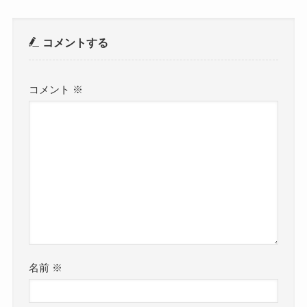
コメントする
コメント
※
名前
※