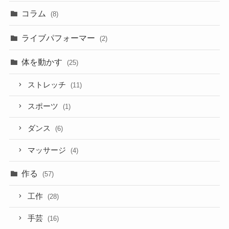
コラム
(8)
ライブパフォーマー
(2)
体を動かす
(25)
ストレッチ
(11)
スポーツ
(1)
ダンス
(6)
マッサージ
(4)
作る
(57)
工作
(28)
手芸
(16)