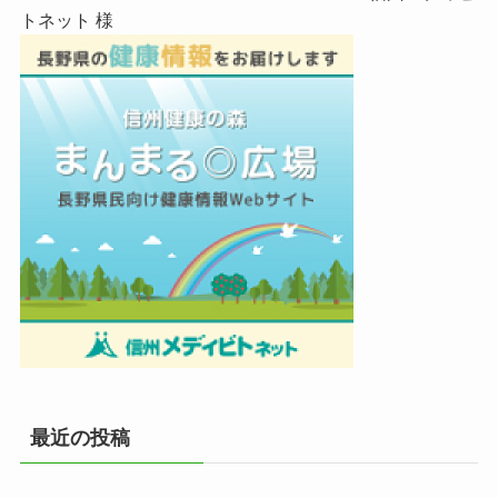
トネット 様
最近の投稿