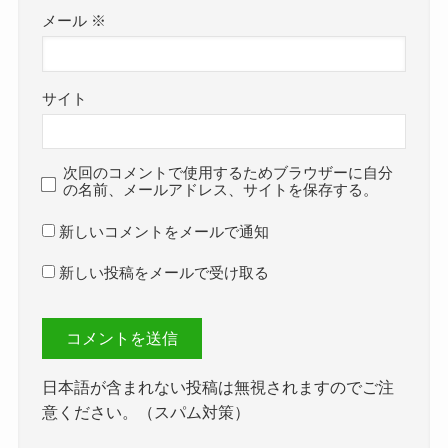
メール
※
サイト
次回のコメントで使用するためブラウザーに自分
の名前、メールアドレス、サイトを保存する。
新しいコメントをメールで通知
新しい投稿をメールで受け取る
日本語が含まれない投稿は無視されますのでご注
意ください。（スパム対策）