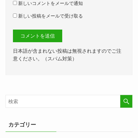
新しいコメントをメールで通知
新しい投稿をメールで受け取る
日本語が含まれない投稿は無視されますのでご注
意ください。（スパム対策）
カテゴリー