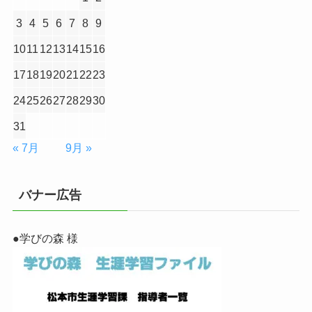
3
4
5
6
7
8
9
10
11
12
13
14
15
16
17
18
19
20
21
22
23
24
25
26
27
28
29
30
31
« 7月
9月 »
バナー広告
●学びの森 様