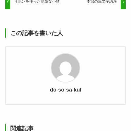
リボンを使った簡単な小物
季節の筆文字講座
この記事を書いた人
do-so-sa-kul
関連記事