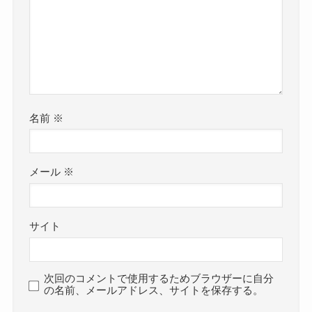
名前
※
メール
※
サイト
次回のコメントで使用するためブラウザーに自分
の名前、メールアドレス、サイトを保存する。