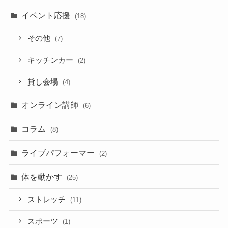
イベント応援
(18)
その他
(7)
キッチンカー
(2)
貸し会場
(4)
オンライン講師
(6)
コラム
(8)
ライブパフォーマー
(2)
体を動かす
(25)
ストレッチ
(11)
スポーツ
(1)