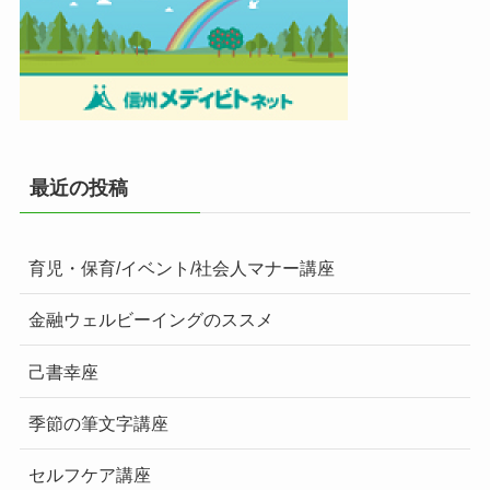
最近の投稿
育児・保育/イベント/社会人マナー講座
金融ウェルビーイングのススメ
己書幸座
季節の筆文字講座
セルフケア講座