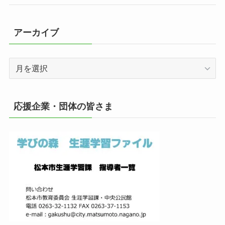
アーカイブ
ア
ー
カ
イ
応援企業・団体の皆さま
ブ