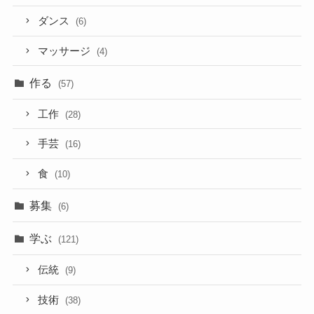
ダンス
(6)
マッサージ
(4)
作る
(57)
工作
(28)
手芸
(16)
食
(10)
募集
(6)
学ぶ
(121)
伝統
(9)
技術
(38)