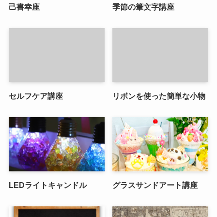
己書幸座
季節の筆文字講座
セルフケア講座
リボンを使った簡単な小物
LEDライトキャンドル
グラスサンドアート講座