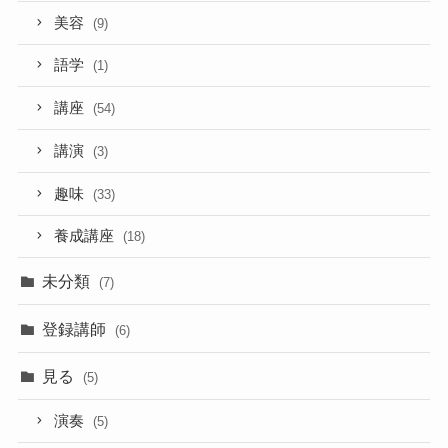
美容
(9)
語学
(1)
講座
(54)
講演
(3)
趣味
(33)
養成講座
(18)
未分類
(7)
登録講師
(6)
見る
(5)
演奏
(5)