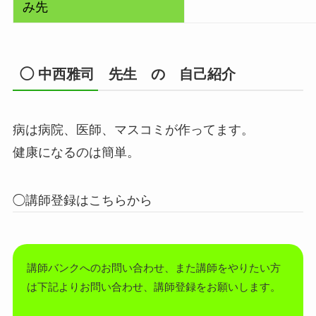
み先
◯
中西雅司
先生 の 自己紹介
病は病院、医師、マスコミが作ってます。
健康になるのは簡単。
◯講師登録はこちらから
講師バンクへのお問い合わせ、また講師をやりたい方
は下記よりお問い合わせ、講師登録をお願いします。