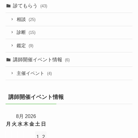
診てもらう
(43)
相談
(25)
診断
(15)
鑑定
(9)
講師開催イベント情報
(6)
主催イベント
(4)
講師開催イベント情報
8月 2026
月
火
水
木
金
土
日
1
2