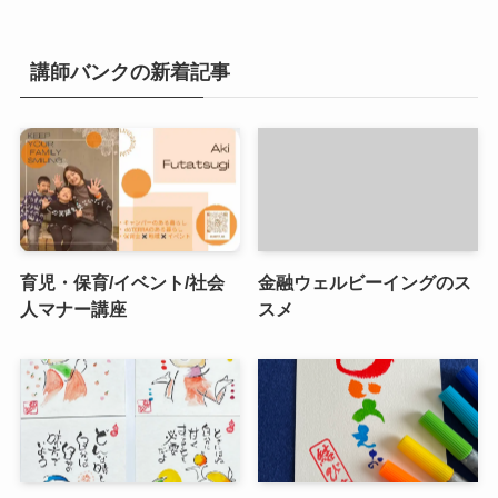
講師バンクの新着記事
育児・保育/イベント/社会
金融ウェルビーイングのス
人マナー講座
スメ