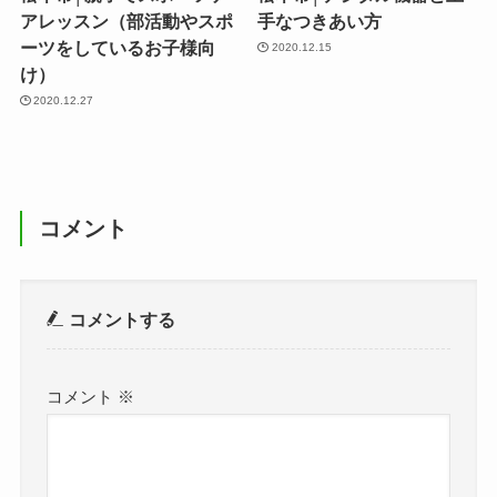
アレッスン（部活動やスポ
手なつきあい方
ーツをしているお子様向
2020.12.15
け）
2020.12.27
コメント
コメントする
コメント
※