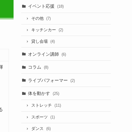
イベント応援
(18)
その他
(7)
キッチンカー
(2)
貸し会場
(4)
オンライン講師
(6)
輝
コラム
(8)
ライブパフォーマー
(2)
体を動かす
(25)
ストレッチ
(11)
る
スポーツ
(1)
ダンス
(6)