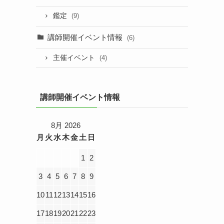
鑑定
(9)
講師開催イベント情報
(6)
主催イベント
(4)
講師開催イベント情報
8月 2026
月
火
水
木
金
土
日
1
2
3
4
5
6
7
8
9
10
11
12
13
14
15
16
17
18
19
20
21
22
23