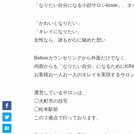
「なりたい自分になる小顔サロンkinoe」、
「かわいくなりたい」
「キレイになりたい」
女性なら、誰もが心に秘めた想い
Beforeカウンセリングから外面だけでなく、
内面からも「なりたい自分」になるためにKIN
お客様お一人お一人のキレイを実現するサロ
運営しているサロンは、
◯大町市の自宅
◯松本駅前
この２拠点で行っております。