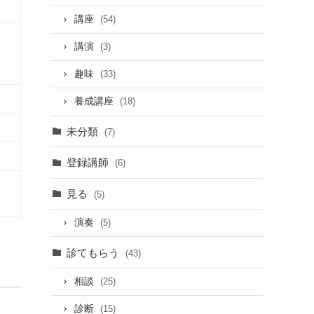
講座
(54)
講演
(3)
趣味
(33)
養成講座
(18)
未分類
(7)
登録講師
(6)
見る
(5)
演奏
(5)
診てもらう
(43)
相談
(25)
診断
(15)