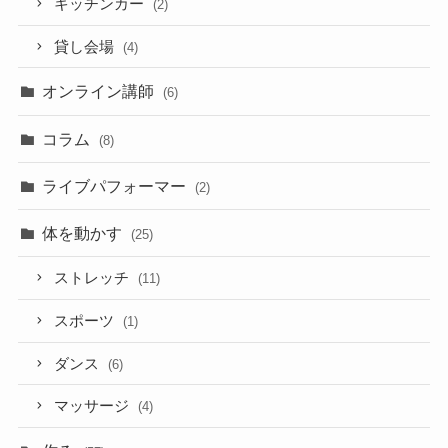
キッチンカー
(2)
貸し会場
(4)
オンライン講師
(6)
コラム
(8)
ライブパフォーマー
(2)
体を動かす
(25)
ストレッチ
(11)
スポーツ
(1)
ダンス
(6)
マッサージ
(4)