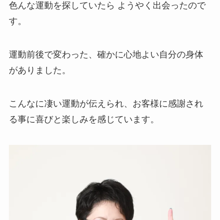
色んな運動を探していたら ようやく出会ったので
す。
運動前後で変わった、確かに心地よい自分の身体
がありました。
こんなに凄い運動が伝えられ、お客様に感謝され
る事に喜びと楽しみを感じています。