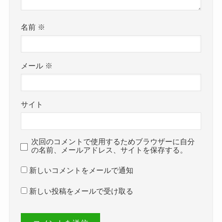
名前
※
メール
※
サイト
次回のコメントで使用するためブラウザーに自分
の名前、メールアドレス、サイトを保存する。
新しいコメントをメールで通知
新しい投稿をメールで受け取る