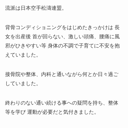
流派は日本空手松濤連盟。
背骨コンディショニングをはじめたきっかけは 長
女を出産後 首が回らない、激しい頭痛、腰痛に風
邪がひきやすい等 身体の不調で子育てに不安を抱
えていました。
接骨院や整体、内科と通いながら何とか日々過ご
していました。
終わりのない通い続ける事への疑問を持ち、整体
等を学び 運動が必要だと気付きました。