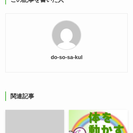
do-so-sa-kul
関連記事