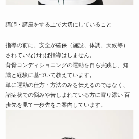
講師・講座をする上で大切にしていること
指導の前に、安全が確保（施設、体調、天候等）
されていなければ指導はしません。
背骨コンディショニングの運動を自ら実践し、知
識と経験に基づいて教えています。
単に運動の仕方・方法のみを伝えるのではなく、
諸症状での悩みや苦しまれている方に寄り添い 百
歩先を見て一歩先をご案内しています。