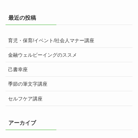
最近の投稿
育児・保育/イベント/社会人マナー講座
金融ウェルビーイングのススメ
己書幸座
季節の筆文字講座
セルフケア講座
アーカイブ