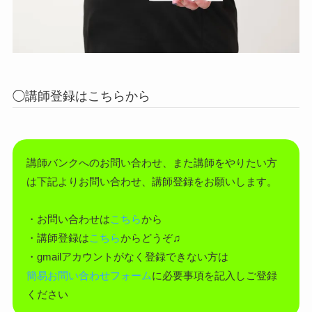
◯講師登録はこちらから
講師バンクへのお問い合わせ、また講師をやりたい方
は下記よりお問い合わせ、講師登録をお願いします。
・お問い合わせは
こちら
から
・講師登録は
こちら
からどうぞ♫
・gmailアカウントがなく登録できない方は
簡易お問い合わせフォーム
に必要事項を記入しご登録
ください