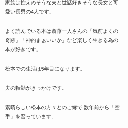
家族は控えめそうな夫と世話好きそうな長女と可
愛い長男の4人です。
よく読んでいる本は斎藤一人さんの「気前よくの
奇跡」「神的まぁいいか」など楽しく生きる為の
本が好きです。
松本での生活は5年目になります。
夫の転勤がきっかけです。
素晴らしい松本の方々とのご縁で 数年前から「空
手」を習っています。