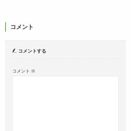
コメント
コメントする
コメント
※