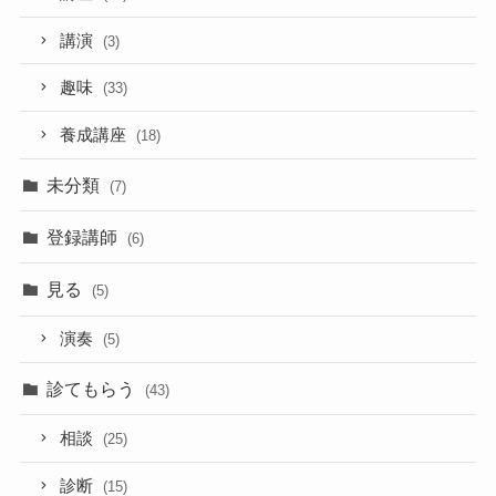
講演
(3)
趣味
(33)
養成講座
(18)
未分類
(7)
登録講師
(6)
見る
(5)
演奏
(5)
診てもらう
(43)
相談
(25)
診断
(15)