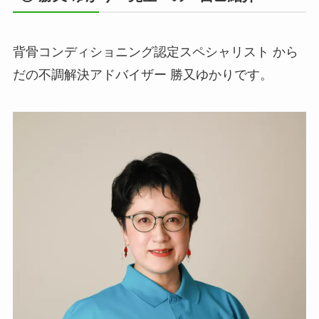
背骨コンディショニング認定スペシャリスト から
だの不調解決アドバイザー 勝又ゆかりです。