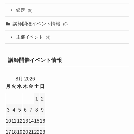
鑑定
(9)
講師開催イベント情報
(6)
主催イベント
(4)
講師開催イベント情報
8月 2026
月
火
水
木
金
土
日
1
2
3
4
5
6
7
8
9
10
11
12
13
14
15
16
17
18
19
20
21
22
23