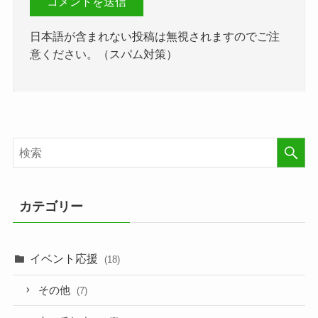
日本語が含まれない投稿は無視されますのでご注
意ください。（スパム対策）
カテゴリー
イベント応援
(18)
その他
(7)