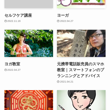
セルフケア講座
ヨーガ
2022.11.16
2022.04.27
ヨガ教室
元携帯電話販売員のスマホ
教室｜スマートフォンのプ
2022.04.27
ランニングとアドバイス
2021.04.21