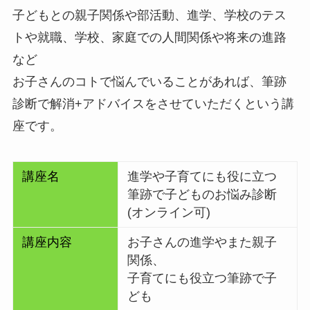
子どもとの親子関係や部活動、進学、学校のテス
トや就職、学校、家庭での人間関係や将来の進路
など
お子さんのコトで悩んでいることがあれば、筆跡
診断で解消+アドバイスをさせていただくという講
座です。
講座名
進学や子育てにも役に立つ
筆跡で子どものお悩み診断
(オンライン可)
講座内容
お子さんの進学やまた親子
関係、
子育てにも役立つ筆跡で子
ども