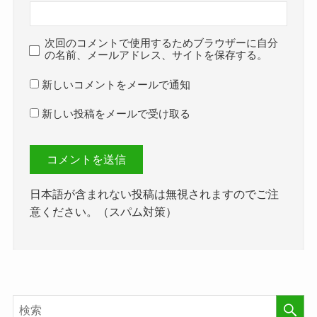
次回のコメントで使用するためブラウザーに自分
の名前、メールアドレス、サイトを保存する。
新しいコメントをメールで通知
新しい投稿をメールで受け取る
日本語が含まれない投稿は無視されますのでご注
意ください。（スパム対策）