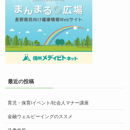
最近の投稿
育児・保育/イベント/社会人マナー講座
金融ウェルビーイングのススメ