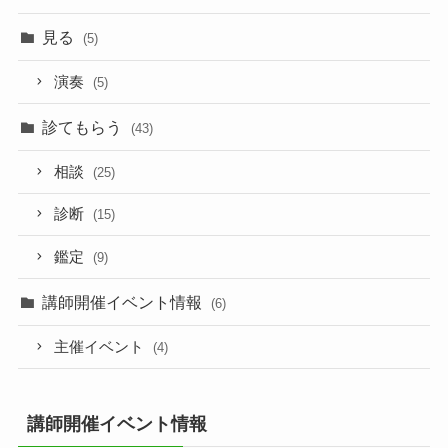
見る
(5)
演奏
(5)
診てもらう
(43)
相談
(25)
診断
(15)
鑑定
(9)
講師開催イベント情報
(6)
主催イベント
(4)
講師開催イベント情報