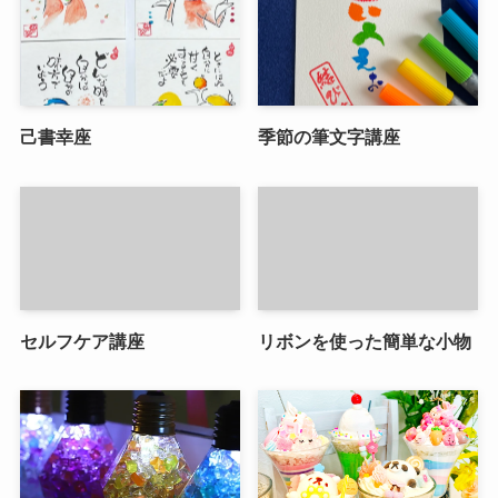
己書幸座
季節の筆文字講座
セルフケア講座
リボンを使った簡単な小物