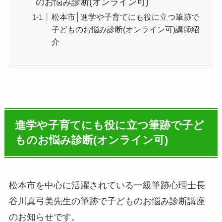
のお悩み診断(オンライン可)
松本市│進学や子育てにも役に立つ筆跡で
子どものお悩み診断(オンライン可)講師紹
介
進学や子育てにも役に立つ筆跡で子ど
ものお悩み診断(オンライン可)
松本市を中心に活躍されている一級筆跡心理士長
谷川真弓美先生の筆跡で子どものお悩み診断講座
のお知らせです。