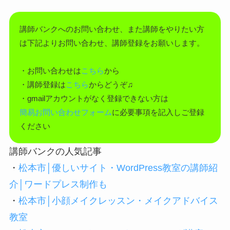
講師バンクへのお問い合わせ、また講師をやりたい方
は下記よりお問い合わせ、講師登録をお願いします。
・お問い合わせは
こちら
から
・講師登録は
こちら
からどうぞ♫
・gmailアカウントがなく登録できない方は
簡易お問い合わせフォーム
に必要事項を記入しご登録
ください
講師バンクの人気記事
・
松本市│優しいサイト・WordPress教室の講師紹
介│ワードプレス制作も
・
松本市│小顔メイクレッスン・メイクアドバイス
教室