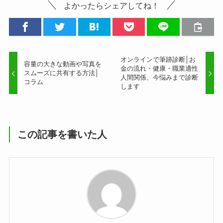
よかったらシェアしてね！
オンラインで筆跡診断│お
容量の大きな動画や写真を
金の流れ・健康・職業適性
スムーズに共有する方法│
人間関係、今悩みまで診断
コラム
します
この記事を書いた人