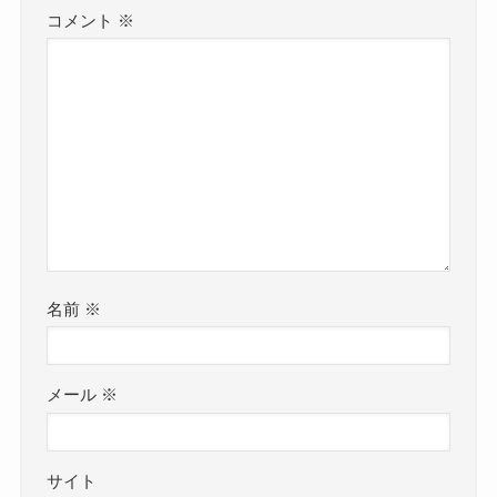
コメント
※
名前
※
メール
※
サイト