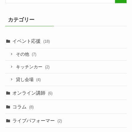
カテゴリー
イベント応援
(18)
その他
(7)
キッチンカー
(2)
貸し会場
(4)
オンライン講師
(6)
コラム
(8)
ライブパフォーマー
(2)