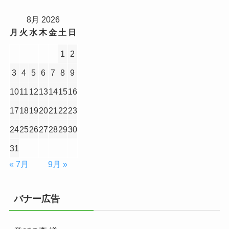
8月 2026
月
火
水
木
金
土
日
1
2
3
4
5
6
7
8
9
10
11
12
13
14
15
16
17
18
19
20
21
22
23
24
25
26
27
28
29
30
31
« 7月
9月 »
バナー広告