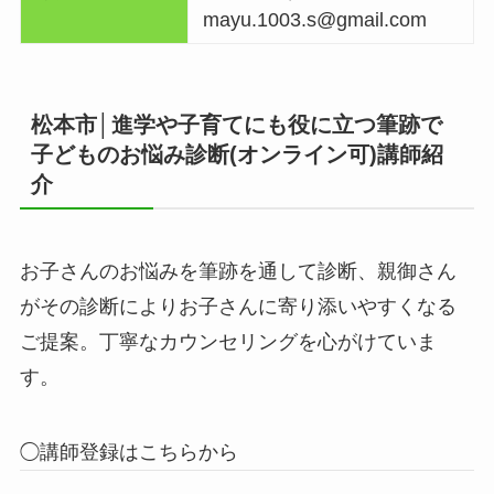
mayu.1003.s@gmail.com
松本市│進学や子育てにも役に立つ筆跡で
子どものお悩み診断(オンライン可)講師紹
介
お子さんのお悩みを筆跡を通して診断、親御さん
がその診断によりお子さんに寄り添いやすくなる
ご提案。丁寧なカウンセリングを心がけていま
す。
◯講師登録はこちらから