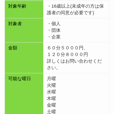
対象年齢
・
16歳以上(未成年の方は保
護者の同意が必要です)
対象者
・個人
・団体
・企業
金額
６０分５０００円、
１２０分８０００円
詳しくはお問い合わせくだ
さい。
可能な曜日
月曜
火曜
水曜
木曜
金曜
土曜