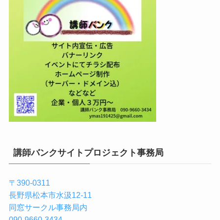
講師バンクサイトプロジェクト事務局
〒390-0311
長野県松本市水汲12-11
同窓サークル事務局内
090-9660-3434