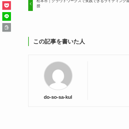
松本市｜クラウドワークスで実践できるライティング
授
この記事を書いた人
do-so-sa-kul