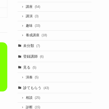
講座
(54)
講演
(3)
趣味
(33)
養成講座
(18)
未分類
(7)
登録講師
(6)
見る
(5)
演奏
(5)
診てもらう
(43)
相談
(25)
診断
(15)