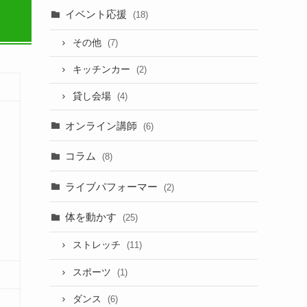
イベント応援
(18)
その他
(7)
キッチンカー
(2)
貸し会場
(4)
オンライン講師
(6)
コラム
(8)
ライブパフォーマー
(2)
体を動かす
(25)
ストレッチ
(11)
スポーツ
(1)
ダンス
(6)