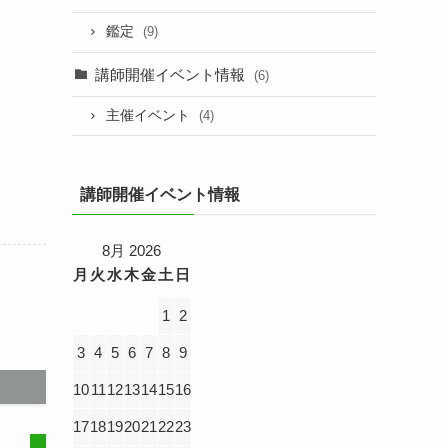
鑑定
(9)
講師開催イベント情報
(6)
主催イベント
(4)
講師開催イベント情報
8月 2026
月
火
水
木
金
土
日
1
2
3
4
5
6
7
8
9
10
11
12
13
14
15
16
17
18
19
20
21
22
23