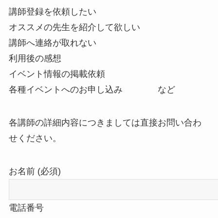
講師登録を依頼したい
オススメの先生を紹介して欲しい
講師へ連絡が取れない
利用後の感想
イベント情報の掲載依頼
各種イベントへのお申し込み など
各講師の詳細内容につきましては直接お問い合わ
せください。
お名前 (必須)
電話番号