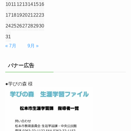
10
11
12
13
14
15
16
17
18
19
20
21
22
23
24
25
26
27
28
29
30
31
« 7月
9月 »
バナー広告
●学びの森 様