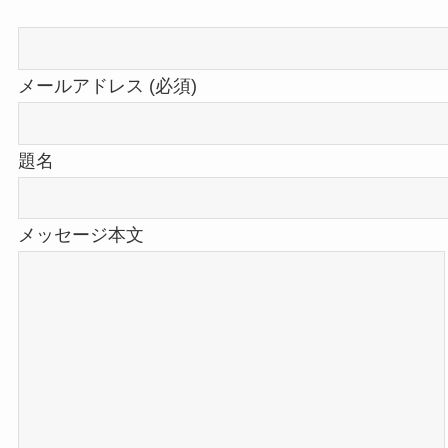
メールアドレス (必須)
題名
メッセージ本文