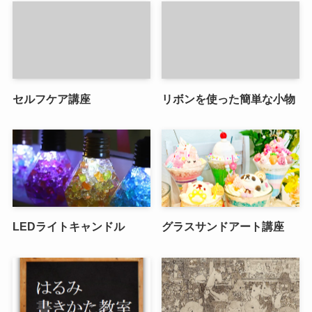
セルフケア講座
リボンを使った簡単な小物
LEDライトキャンドル
グラスサンドアート講座