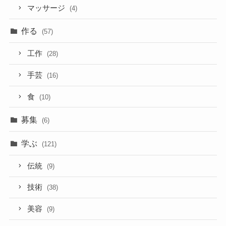
マッサージ
(4)
作る
(57)
工作
(28)
手芸
(16)
食
(10)
募集
(6)
学ぶ
(121)
伝統
(9)
技術
(38)
美容
(9)