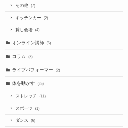
その他
(7)
キッチンカー
(2)
貸し会場
(4)
オンライン講師
(6)
コラム
(8)
ライブパフォーマー
(2)
体を動かす
(25)
ストレッチ
(11)
スポーツ
(1)
ダンス
(6)