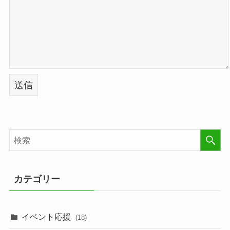
カテゴリー
イベント応援
(18)