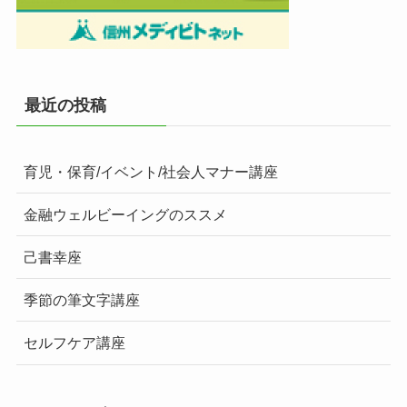
最近の投稿
育児・保育/イベント/社会人マナー講座
金融ウェルビーイングのススメ
己書幸座
季節の筆文字講座
セルフケア講座