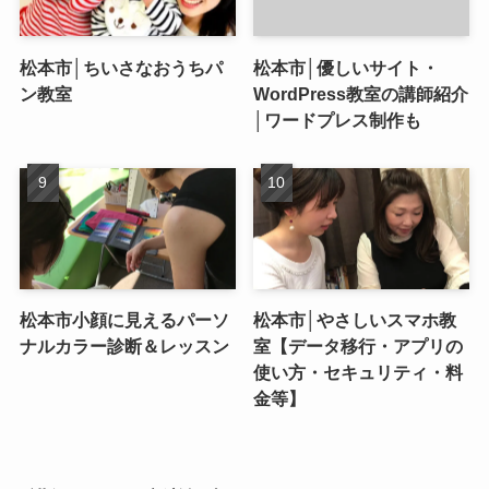
松本市│ちいさなおうちパ
松本市│優しいサイト・
ン教室
WordPress教室の講師紹介
│ワードプレス制作も
松本市小顔に見えるパーソ
松本市│やさしいスマホ教
ナルカラー診断＆レッスン
室【データ移行・アプリの
使い方・セキュリティ・料
金等】