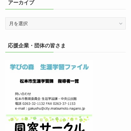
アーカイブ
ア
ー
カ
イ
応援企業・団体の皆さま
ブ