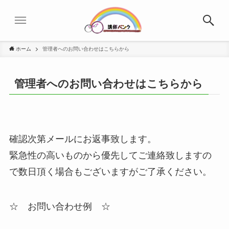
ホーム
管理者へのお問い合わせはこちらから
管理者へのお問い合わせはこちらから
確認次第メールにお返事致します。
緊急性の高いものから優先してご連絡致しますの
で数日頂く場合もございますがご了承ください。
☆ お問い合わせ例 ☆