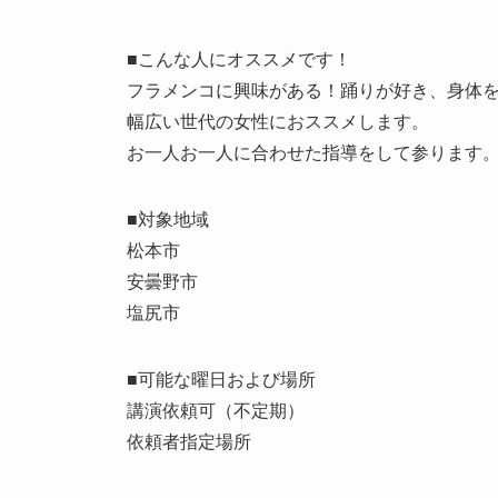
■こんな人にオススメです！
フラメンコに興味がある！踊りが好き、身体
幅広い世代の女性におススメします。
お一人お一人に合わせた指導をして参ります
■対象地域
松本市
安曇野市
塩尻市
■可能な曜日および場所
講演依頼可（不定期）
依頼者指定場所