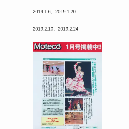
2019.1.6、2019.1.20
2019.2.10、2019.2.24