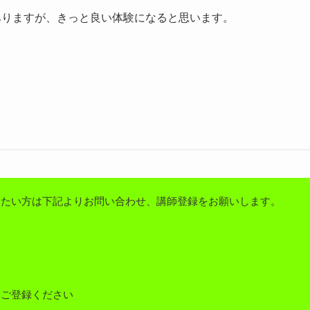
ありますが、きっと良
い体験になると思います。
りたい方は下記よりお問い合わせ、講師登録をお願いします。
しご登録ください