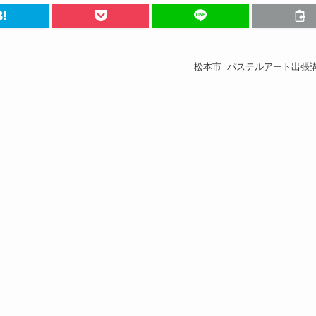
松本市│パステルアート出張