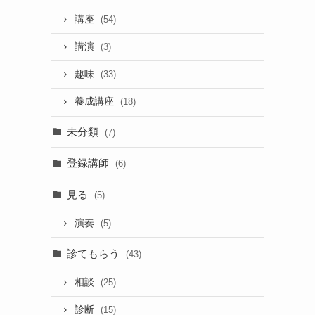
講座
(54)
講演
(3)
趣味
(33)
養成講座
(18)
未分類
(7)
登録講師
(6)
見る
(5)
演奏
(5)
診てもらう
(43)
相談
(25)
診断
(15)