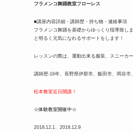
フラメンコ舞踊教室フローレス
■講座内容詳細・講師歴・持ち物・連絡事項
フラメンコ舞踊を基礎からゆっくり指導致し
と明るく元気になれる
サポートをします！
レッスンの際は、運動出来る服装、スニーカ
講師歴-16年、長野県伊那市、飯田市、岡谷市
松本教室近日開講！
☆体験教室開催中☆
2018.12.1、2018.12.9