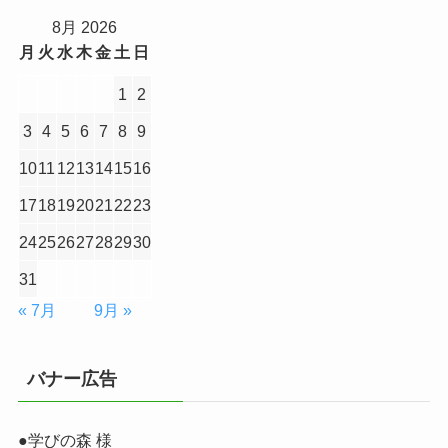
8月 2026
月
火
水
木
金
土
日
1
2
3
4
5
6
7
8
9
10
11
12
13
14
15
16
17
18
19
20
21
22
23
24
25
26
27
28
29
30
31
« 7月
9月 »
バナー広告
●学びの森 様