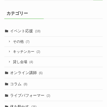
カテゴリー
イベント応援
(18)
その他
(7)
キッチンカー
(2)
貸し会場
(4)
オンライン講師
(6)
コラム
(8)
ライブパフォーマー
(2)
体を動かす
(25)