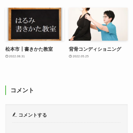
松本市┃書きかた教室
背骨コンディショニング
2022.08.31
2022.05.25
コメント
コメントする