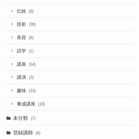
伝統
(9)
技術
(38)
美容
(9)
語学
(1)
講座
(54)
講演
(3)
趣味
(33)
養成講座
(18)
未分類
(7)
登録講師
(6)