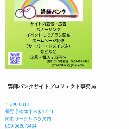
講師バンクサイトプロジェクト事務局
〒390-0311
長野県松本市水汲12-11
同窓サークル事務局内
090-9660-3434