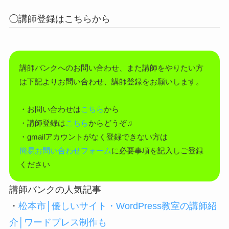
◯講師登録はこちらから
講師バンクへのお問い合わせ、また講師をやりたい方
は下記よりお問い合わせ、講師登録をお願いします。
・お問い合わせは
こちら
から
・講師登録は
こちら
からどうぞ♫
・gmailアカウントがなく登録できない方は
簡易お問い合わせフォーム
に必要事項を記入しご登録
ください
講師バンクの人気記事
・
松本市│優しいサイト・WordPress教室の講師紹
介│ワードプレス制作も