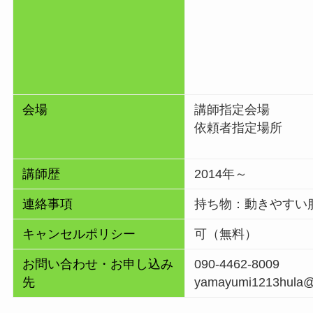
会場
講師指定会場
依頼者指定場所
講師歴
2014年～
連絡事項
持ち物：動きやすい
キャンセルポリシー
可（無料）
お問い合わせ・お申し込み
090-4462-8009
先
yamayumi1213hula@