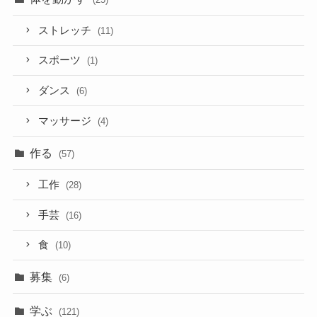
ストレッチ
(11)
スポーツ
(1)
ダンス
(6)
マッサージ
(4)
作る
(57)
工作
(28)
手芸
(16)
食
(10)
募集
(6)
学ぶ
(121)