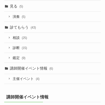
見る
(5)
演奏
(5)
診てもらう
(43)
相談
(25)
診断
(15)
鑑定
(9)
講師開催イベント情報
(6)
主催イベント
(4)
講師開催イベント情報