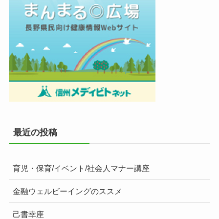
最近の投稿
育児・保育/イベント/社会人マナー講座
金融ウェルビーイングのススメ
己書幸座