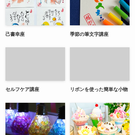
己書幸座
季節の筆文字講座
セルフケア講座
リボンを使った簡単な小物