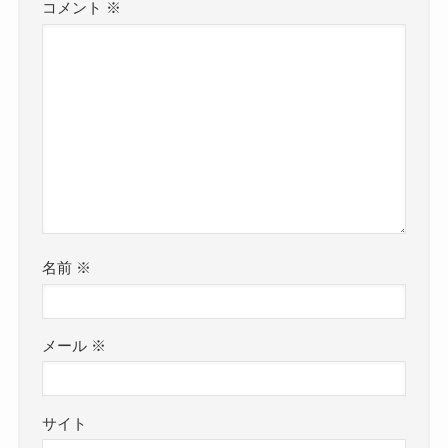
コメント
※
名前
※
メール
※
サイト