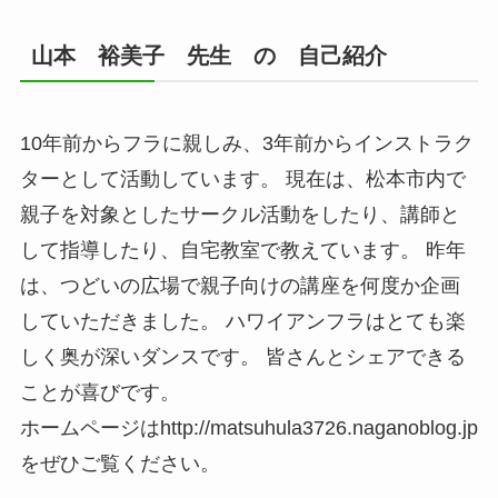
山本 裕美子 先生 の 自己紹介
10年前からフラに親しみ、3年前からインストラク
ターとして活動しています。 現在は、松本市内で
親子を対象としたサークル活動をしたり、講師と
して指導したり、自宅教室で教えています。 昨年
は、つどいの広場で親子向けの講座を何度か企画
していただきました。 ハワイアンフラはとても楽
しく奥が深いダンスです。 皆さんとシェアできる
ことが喜びです。
ホームページはhttp://matsuhula3726.naganoblog.jp
をぜひご覧ください。