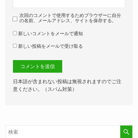
次回のコメントで使用するためブラウザーに自分
の名前、メールアドレス、サイトを保存する。
新しいコメントをメールで通知
新しい投稿をメールで受け取る
日本語が含まれない投稿は無視されますのでご注
意ください。（スパム対策）