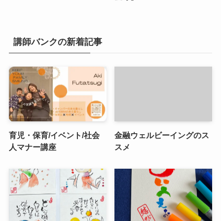
講師バンクの新着記事
育児・保育/イベント/社会
金融ウェルビーイングのス
人マナー講座
スメ