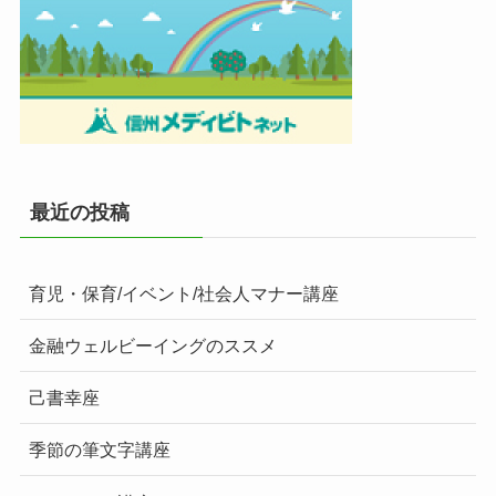
最近の投稿
育児・保育/イベント/社会人マナー講座
金融ウェルビーイングのススメ
己書幸座
季節の筆文字講座