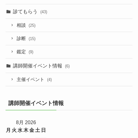
診てもらう
(43)
相談
(25)
診断
(15)
鑑定
(9)
講師開催イベント情報
(6)
主催イベント
(4)
講師開催イベント情報
8月 2026
月
火
水
木
金
土
日