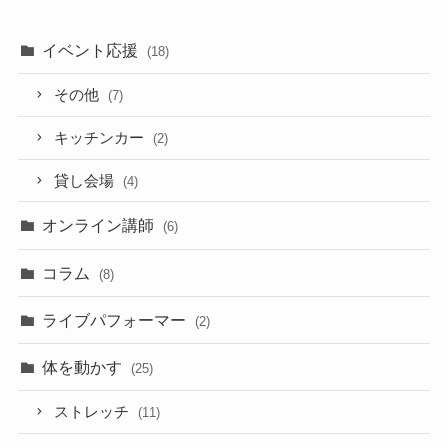
イベント応援
(18)
その他
(7)
キッチンカー
(2)
貸し会場
(4)
オンライン講師
(6)
コラム
(8)
ライブパフォーマー
(2)
体を動かす
(25)
ストレッチ
(11)