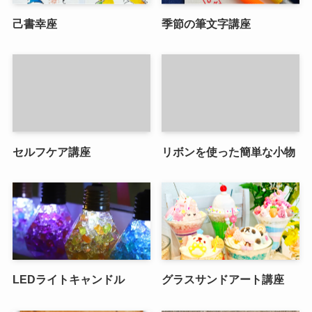
己書幸座
季節の筆文字講座
セルフケア講座
リボンを使った簡単な小物
LEDライトキャンドル
グラスサンドアート講座