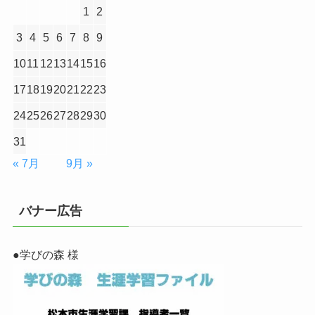
1
2
3
4
5
6
7
8
9
10
11
12
13
14
15
16
17
18
19
20
21
22
23
24
25
26
27
28
29
30
31
« 7月
9月 »
バナー広告
●学びの森 様