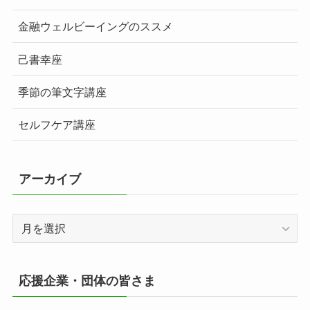
金融ウェルビーイングのススメ
己書幸座
季節の筆文字講座
セルフケア講座
アーカイブ
ア
ー
カ
イ
応援企業・団体の皆さま
ブ