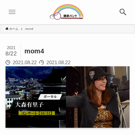
ホーム
mom4
2021
mom4
8/22
2021.08.22
2021.08.22