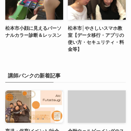
松本市小顔に見えるパーソ
松本市│やさしいスマホ教
ナルカラー診断＆レッスン
室【データ移行・アプリの
使い方・セキュリティ・料
金等】
講師バンクの新着記事