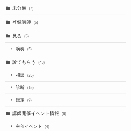
未分類
(7)
登録講師
(6)
見る
(5)
演奏
(5)
診てもらう
(43)
相談
(25)
診断
(15)
鑑定
(9)
講師開催イベント情報
(6)
主催イベント
(4)