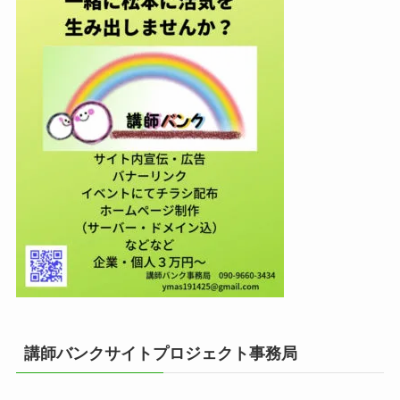
講師バンクサイトプロジェクト事務局