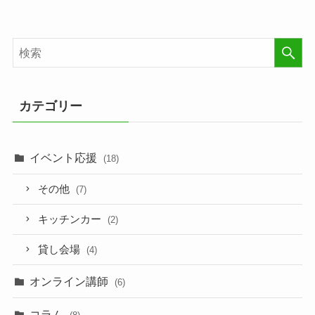
カテゴリー
イベント応援
(18)
その他
(7)
キッチンカー
(2)
貸し会場
(4)
オンライン講師
(6)
コラム