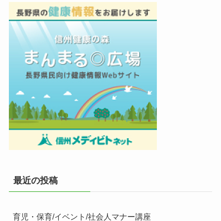
最近の投稿
育児・保育/イベント/社会人マナー講座