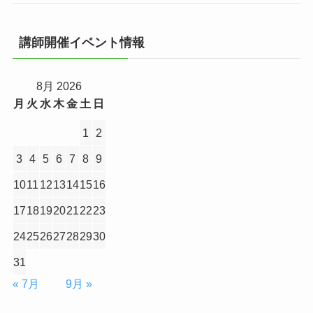
講師開催イベント情報
8月 2026
月
火
水
木
金
土
日
1
2
3
4
5
6
7
8
9
10
11
12
13
14
15
16
17
18
19
20
21
22
23
24
25
26
27
28
29
30
31
« 7月
9月 »