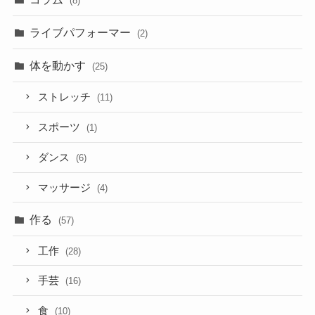
(8)
ライブパフォーマー
(2)
体を動かす
(25)
ストレッチ
(11)
スポーツ
(1)
ダンス
(6)
マッサージ
(4)
作る
(57)
工作
(28)
手芸
(16)
食
(10)