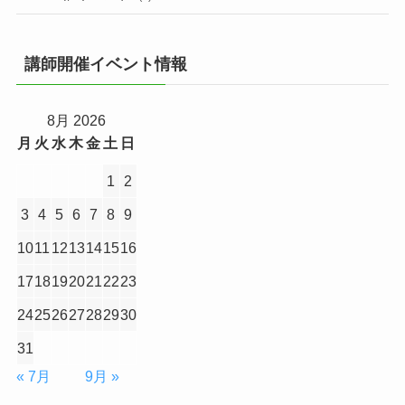
講師開催イベント情報
8月 2026
月
火
水
木
金
土
日
1
2
3
4
5
6
7
8
9
10
11
12
13
14
15
16
17
18
19
20
21
22
23
24
25
26
27
28
29
30
31
« 7月
9月 »