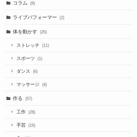
コラム
(8)
ライブパフォーマー
(2)
体を動かす
(25)
ストレッチ
(11)
スポーツ
(1)
ダンス
(6)
マッサージ
(4)
作る
(57)
工作
(28)
手芸
(16)