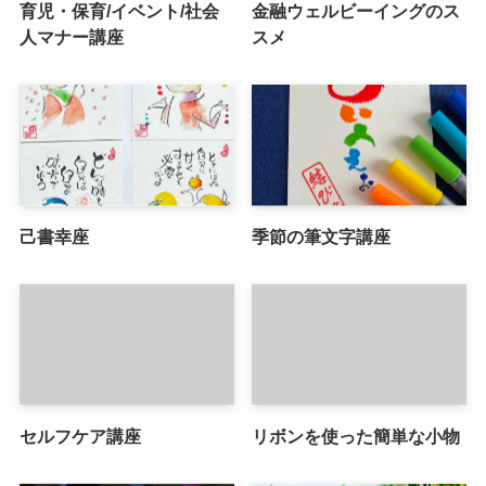
育児・保育/イベント/社会
金融ウェルビーイングのス
人マナー講座
スメ
己書幸座
季節の筆文字講座
セルフケア講座
リボンを使った簡単な小物