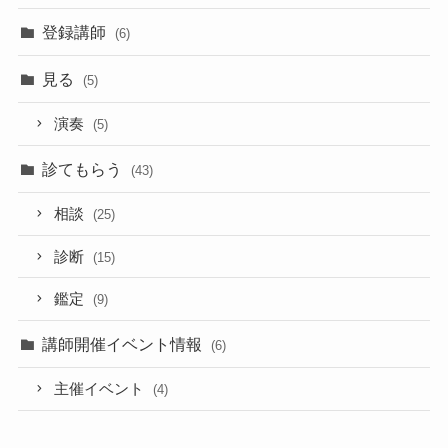
登録講師
(6)
見る
(5)
演奏
(5)
診てもらう
(43)
相談
(25)
診断
(15)
鑑定
(9)
講師開催イベント情報
(6)
主催イベント
(4)