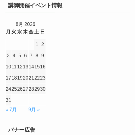
講師開催イベント情報
8月 2026
月
火
水
木
金
土
日
1
2
3
4
5
6
7
8
9
10
11
12
13
14
15
16
17
18
19
20
21
22
23
24
25
26
27
28
29
30
31
« 7月
9月 »
バナー広告