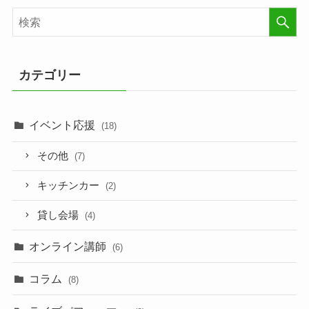
カテゴリー
イベント応援
(18)
その他
(7)
キッチンカー
(2)
貸し会場
(4)
オンライン講師
(6)
コラム
(8)