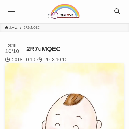
ホーム
2R7uMQEC
2018
2R7uMQEC
10/10
2018.10.10
2018.10.10