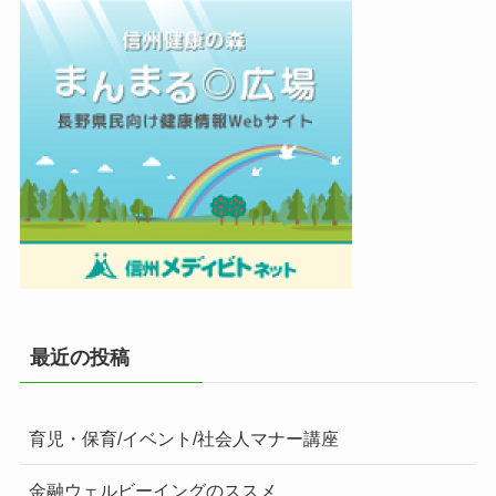
最近の投稿
育児・保育/イベント/社会人マナー講座
金融ウェルビーイングのススメ