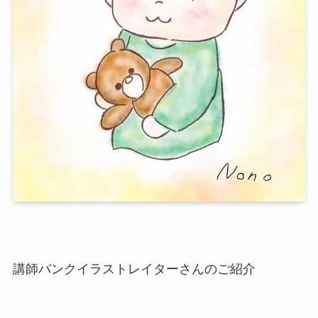
講師バンクイラストレイターさんのご紹介