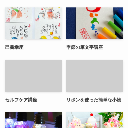
己書幸座
季節の筆文字講座
セルフケア講座
リボンを使った簡単な小物