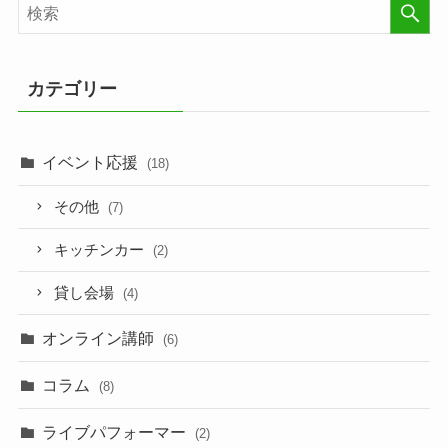
カテゴリー
イベント応援
(18)
その他
(7)
キッチンカー
(2)
貸し会場
(4)
オンライン講師
(6)
コラム
(8)
ライブパフォーマー
(2)