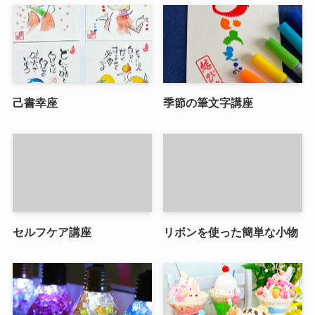
己書幸座
季節の筆文字講座
セルフケア講座
リボンを使った簡単な小物