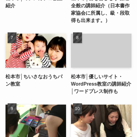
紹介
全般の講師紹介（日本書作
家協会に所属し、級・段取
得も出来ます。）
松本市│ちいさなおうちパ
松本市│優しいサイト・
ン教室
WordPress教室の講師紹介
│ワードプレス制作も