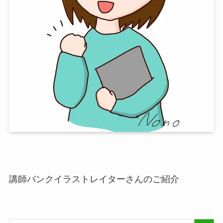
講師バンクイラストレイターさんのご紹介