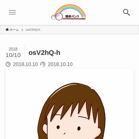
ホーム
osV2hQ-h
2018
osV2hQ-h
10/10
2018.10.10
2018.10.10