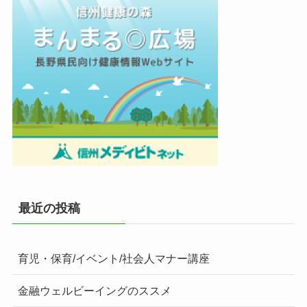
最近の投稿
育児・保育/イベント/社会人マナー講座
金融ウェルビーイングのススメ