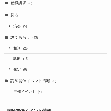
登録講師
(6)
見る
(5)
演奏
(5)
診てもらう
(43)
相談
(25)
診断
(15)
鑑定
(9)
講師開催イベント情報
(6)
主催イベント
(4)
講師開催イベント情報