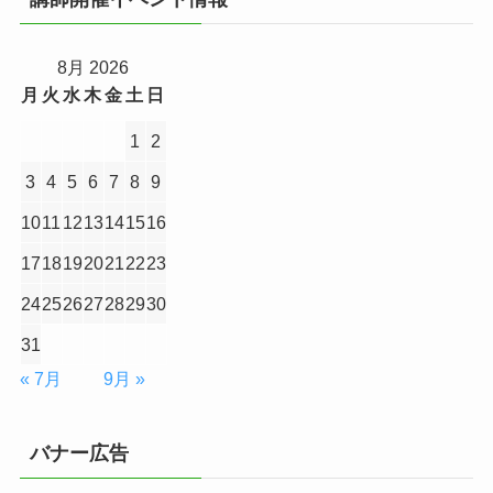
8月 2026
月
火
水
木
金
土
日
1
2
3
4
5
6
7
8
9
10
11
12
13
14
15
16
17
18
19
20
21
22
23
24
25
26
27
28
29
30
31
« 7月
9月 »
バナー広告