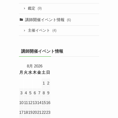
鑑定
(9)
講師開催イベント情報
(6)
主催イベント
(4)
講師開催イベント情報
8月 2026
月
火
水
木
金
土
日
1
2
3
4
5
6
7
8
9
10
11
12
13
14
15
16
17
18
19
20
21
22
23