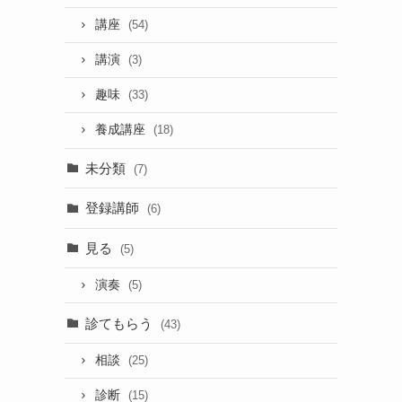
講座
(54)
講演
(3)
趣味
(33)
養成講座
(18)
未分類
(7)
登録講師
(6)
見る
(5)
演奏
(5)
診てもらう
(43)
相談
(25)
診断
(15)