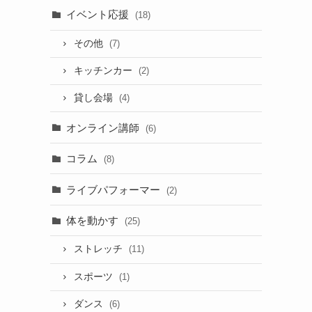
イベント応援
(18)
その他
(7)
キッチンカー
(2)
貸し会場
(4)
オンライン講師
(6)
コラム
(8)
ライブパフォーマー
(2)
体を動かす
(25)
ストレッチ
(11)
スポーツ
(1)
ダンス
(6)