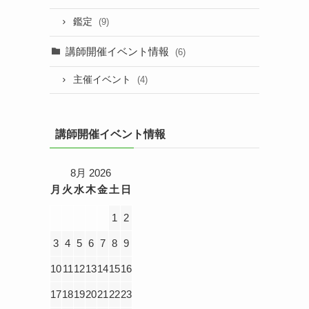
鑑定
(9)
講師開催イベント情報
(6)
主催イベント
(4)
講師開催イベント情報
8月 2026
月
火
水
木
金
土
日
1
2
3
4
5
6
7
8
9
10
11
12
13
14
15
16
17
18
19
20
21
22
23