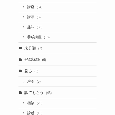
講座
(54)
講演
(3)
趣味
(33)
養成講座
(18)
未分類
(7)
登録講師
(6)
見る
(5)
演奏
(5)
診てもらう
(43)
相談
(25)
診断
(15)