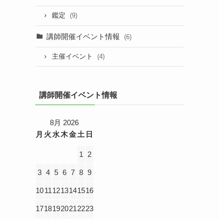
鑑定
(9)
講師開催イベント情報
(6)
主催イベント
(4)
講師開催イベント情報
8月 2026
月
火
水
木
金
土
日
1
2
3
4
5
6
7
8
9
10
11
12
13
14
15
16
17
18
19
20
21
22
23