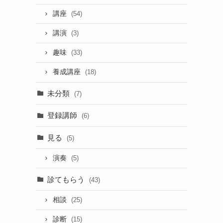
講座
(54)
講演
(3)
趣味
(33)
養成講座
(18)
未分類
(7)
登録講師
(6)
見る
(5)
演奏
(5)
診てもらう
(43)
相談
(25)
診断
(15)