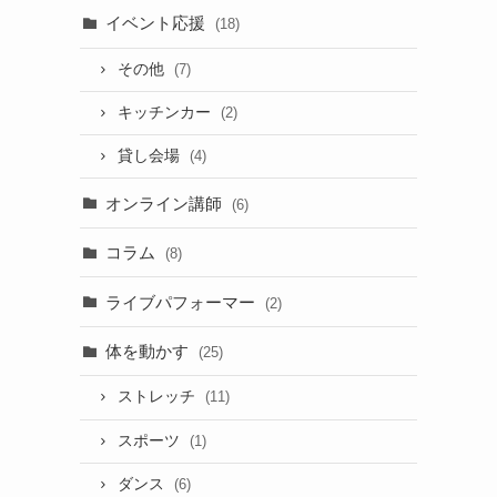
イベント応援
(18)
その他
(7)
キッチンカー
(2)
貸し会場
(4)
オンライン講師
(6)
コラム
(8)
ライブパフォーマー
(2)
体を動かす
(25)
ストレッチ
(11)
スポーツ
(1)
ダンス
(6)