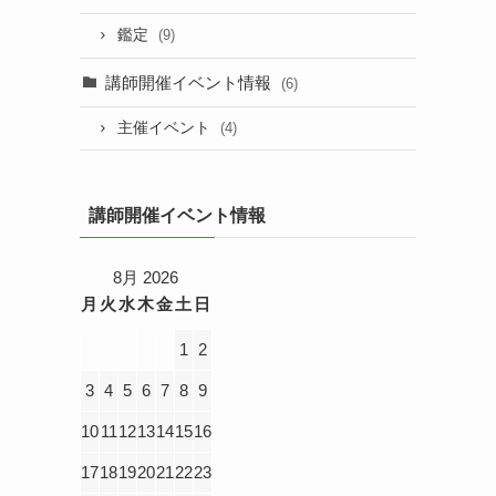
鑑定
(9)
講師開催イベント情報
(6)
主催イベント
(4)
講師開催イベント情報
8月 2026
月
火
水
木
金
土
日
1
2
3
4
5
6
7
8
9
10
11
12
13
14
15
16
17
18
19
20
21
22
23