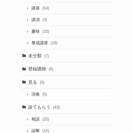
講座
(54)
講演
(3)
趣味
(33)
養成講座
(18)
未分類
(7)
登録講師
(6)
見る
(5)
演奏
(5)
診てもらう
(43)
相談
(25)
診断
(15)