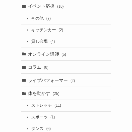
イベント応援
(18)
その他
(7)
キッチンカー
(2)
貸し会場
(4)
オンライン講師
(6)
コラム
(8)
ライブパフォーマー
(2)
体を動かす
(25)
ストレッチ
(11)
スポーツ
(1)
ダンス
(6)