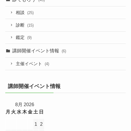
相談
(25)
診断
(15)
鑑定
(9)
講師開催イベント情報
(6)
主催イベント
(4)
講師開催イベント情報
8月 2026
月
火
水
木
金
土
日
1
2