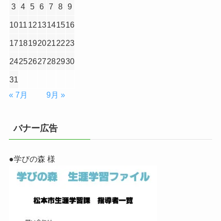
3
4
5
6
7
8
9
10
11
12
13
14
15
16
17
18
19
20
21
22
23
24
25
26
27
28
29
30
31
« 7月
9月 »
バナー広告
●学びの森 様