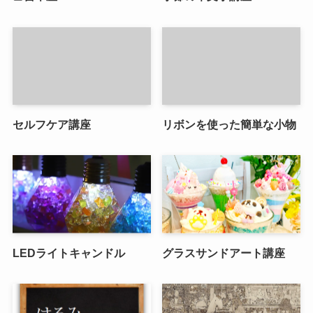
セルフケア講座
リボンを使った簡単な小物
LEDライトキャンドル
グラスサンドアート講座