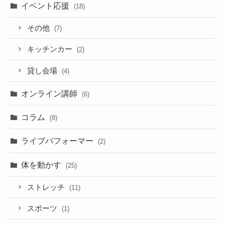
イベント応援
(18)
その他
(7)
キッチンカー
(2)
貸し会場
(4)
オンライン講師
(6)
コラム
(8)
ライブパフォーマー
(2)
体を動かす
(25)
ストレッチ
(11)
スポーツ
(1)