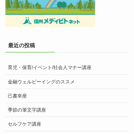
最近の投稿
育児・保育/イベント/社会人マナー講座
金融ウェルビーイングのススメ
己書幸座
季節の筆文字講座
セルフケア講座