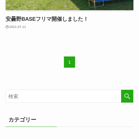
安曇野BASEフリマ開催しました！
2021.07.11
1
カテゴリー