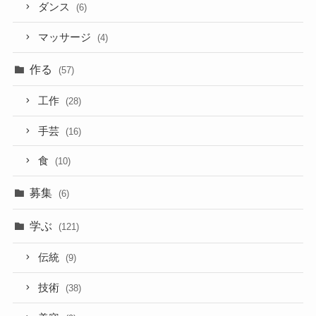
ダンス
(6)
マッサージ
(4)
作る
(57)
工作
(28)
手芸
(16)
食
(10)
募集
(6)
学ぶ
(121)
伝統
(9)
技術
(38)