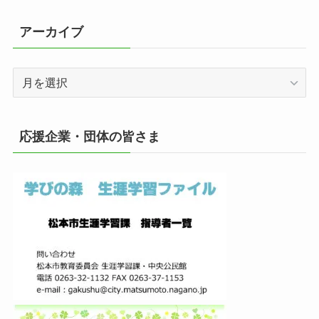
アーカイブ
ア
ー
カ
イ
応援企業・団体の皆さま
ブ