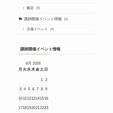
鑑定
(9)
講師開催イベント情報
(6)
主催イベント
(4)
講師開催イベント情報
8月 2026
月
火
水
木
金
土
日
1
2
3
4
5
6
7
8
9
10
11
12
13
14
15
16
17
18
19
20
21
22
23