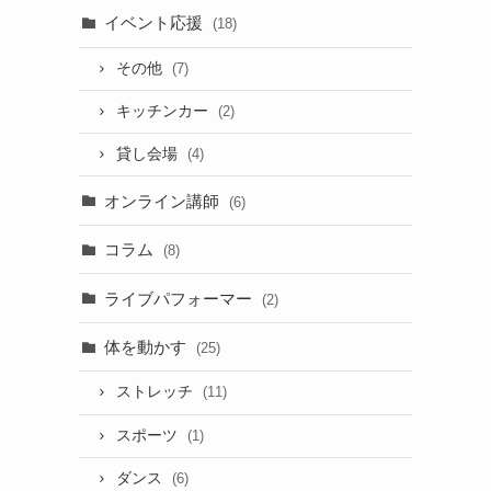
イベント応援
(18)
その他
(7)
キッチンカー
(2)
貸し会場
(4)
オンライン講師
(6)
コラム
(8)
ライブパフォーマー
(2)
体を動かす
(25)
ストレッチ
(11)
スポーツ
(1)
ダンス
(6)