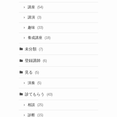
講座
(54)
講演
(3)
趣味
(33)
養成講座
(18)
未分類
(7)
登録講師
(6)
見る
(5)
演奏
(5)
診てもらう
(43)
相談
(25)
診断
(15)