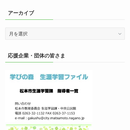
アーカイブ
ア
ー
カ
イ
応援企業・団体の皆さま
ブ