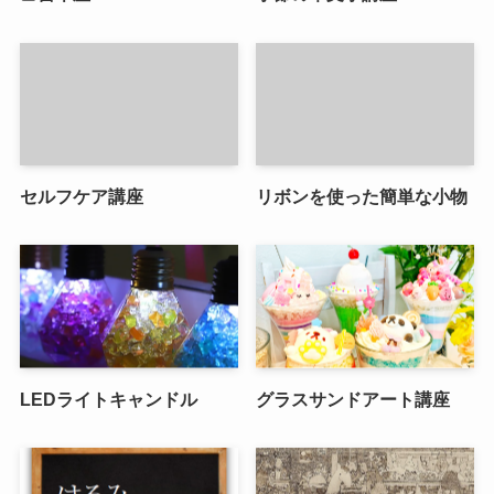
セルフケア講座
リボンを使った簡単な小物
LEDライトキャンドル
グラスサンドアート講座