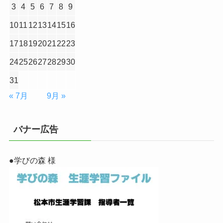
3
4
5
6
7
8
9
10
11
12
13
14
15
16
17
18
19
20
21
22
23
24
25
26
27
28
29
30
31
« 7月
9月 »
バナー広告
●学びの森 様