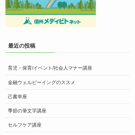
最近の投稿
育児・保育/イベント/社会人マナー講座
金融ウェルビーイングのススメ
己書幸座
季節の筆文字講座
セルフケア講座