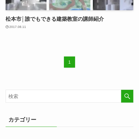
松本市│誰でもできる建築教室の講師紹介
2017.08.11
1
カテゴリー