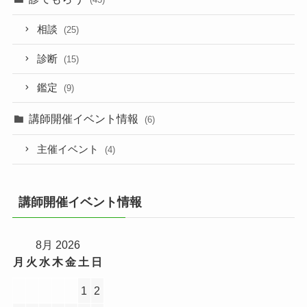
相談
(25)
診断
(15)
鑑定
(9)
講師開催イベント情報
(6)
主催イベント
(4)
講師開催イベント情報
8月 2026
月
火
水
木
金
土
日
1
2