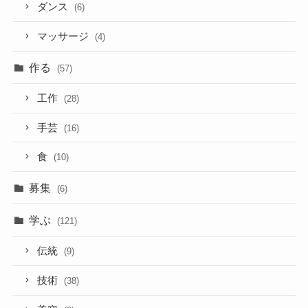
ダンス
(6)
マッサージ
(4)
作る
(57)
工作
(28)
手芸
(16)
食
(10)
募集
(6)
学ぶ
(121)
伝統
(9)
技術
(38)