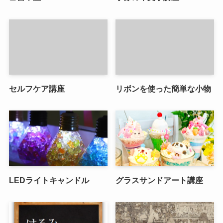
セルフケア講座
リボンを使った簡単な小物
LEDライトキャンドル
グラスサンドアート講座