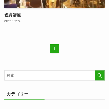
色育講座
2018.02.24
1
カテゴリー