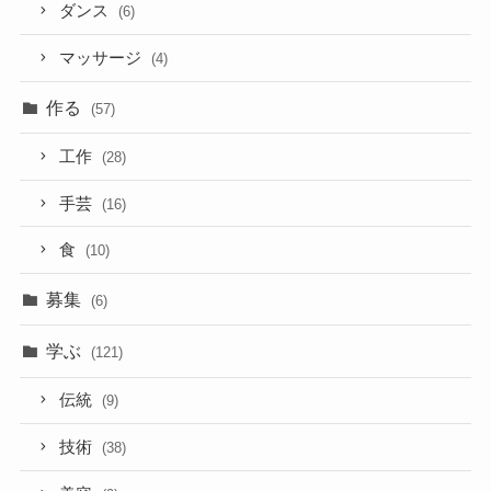
ダンス
(6)
マッサージ
(4)
作る
(57)
工作
(28)
手芸
(16)
食
(10)
募集
(6)
学ぶ
(121)
伝統
(9)
技術
(38)