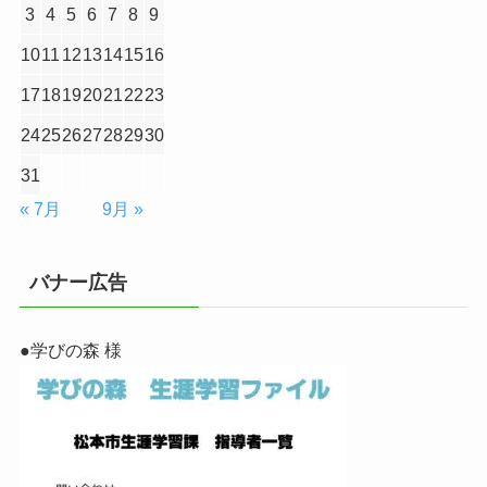
3
4
5
6
7
8
9
10
11
12
13
14
15
16
17
18
19
20
21
22
23
24
25
26
27
28
29
30
31
« 7月
9月 »
バナー広告
●学びの森 様