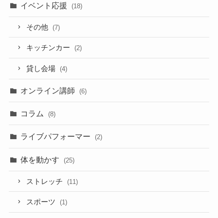
イベント応援
(18)
その他
(7)
キッチンカー
(2)
貸し会場
(4)
オンライン講師
(6)
コラム
(8)
ライブパフォーマー
(2)
体を動かす
(25)
ストレッチ
(11)
スポーツ
(1)