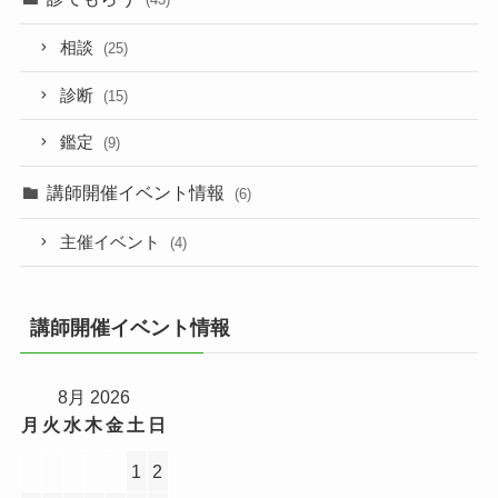
相談
(25)
診断
(15)
鑑定
(9)
講師開催イベント情報
(6)
主催イベント
(4)
講師開催イベント情報
8月 2026
月
火
水
木
金
土
日
1
2