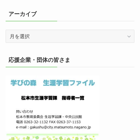
アーカイブ
ア
ー
カ
イ
応援企業・団体の皆さま
ブ