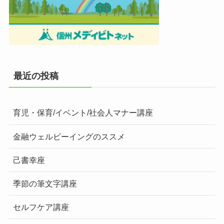
最近の投稿
育児・保育/イベント/社会人マナー講座
金融ウェルビーイングのススメ
己書幸座
季節の筆文字講座
セルフケア講座