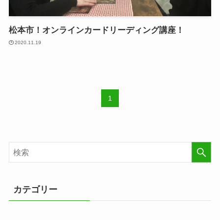
松本市！オンラインカードリーディング講座！
2020.11.19
1
カテゴリー