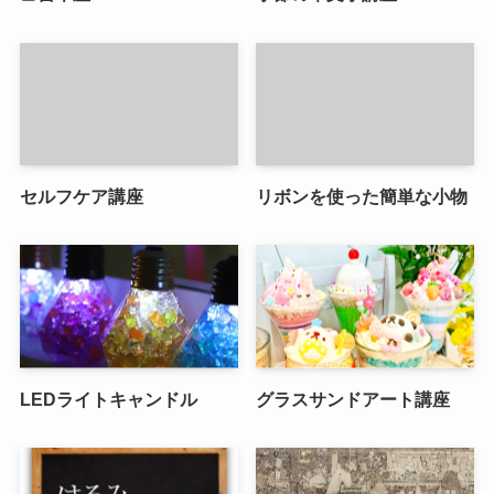
セルフケア講座
リボンを使った簡単な小物
LEDライトキャンドル
グラスサンドアート講座