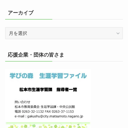
アーカイブ
ア
ー
カ
イ
応援企業・団体の皆さま
ブ