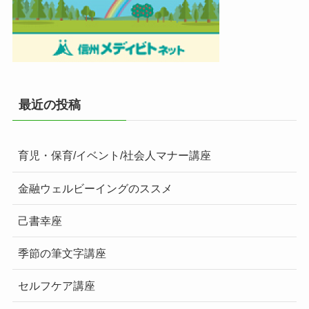
最近の投稿
育児・保育/イベント/社会人マナー講座
金融ウェルビーイングのススメ
己書幸座
季節の筆文字講座
セルフケア講座