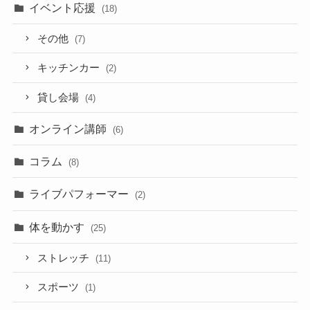
イベント応援
(18)
その他
(7)
キッチンカー
(2)
貸し会場
(4)
オンライン講師
(6)
コラム
(8)
ライブパフォーマー
(2)
体を動かす
(25)
ストレッチ
(11)
スポーツ
(1)