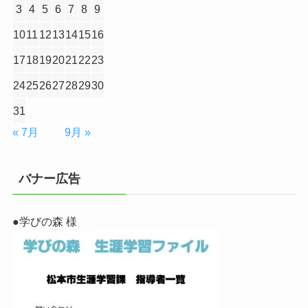
3
4
5
6
7
8
9
10
11
12
13
14
15
16
17
18
19
20
21
22
23
24
25
26
27
28
29
30
31
« 7月
9月 »
バナー広告
●学びの森 様