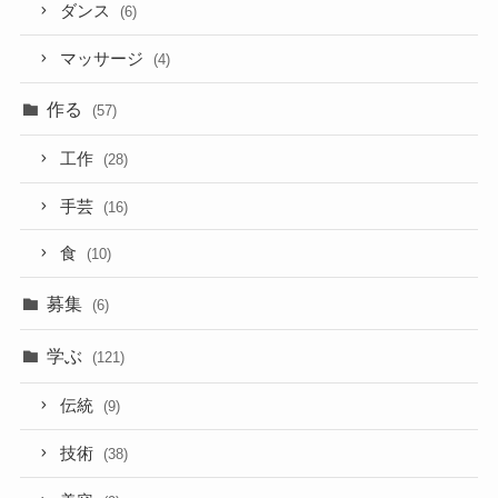
ダンス
(6)
マッサージ
(4)
作る
(57)
工作
(28)
手芸
(16)
食
(10)
募集
(6)
学ぶ
(121)
伝統
(9)
技術
(38)