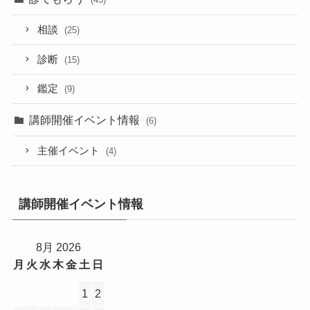
相談
(25)
診断
(15)
鑑定
(9)
講師開催イベント情報
(6)
主催イベント
(4)
講師開催イベント情報
8月 2026
月
火
水
木
金
土
日
1
2