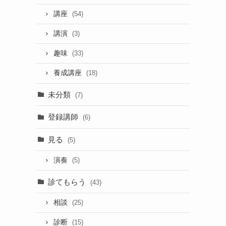
講座
(54)
講演
(3)
趣味
(33)
養成講座
(18)
未分類
(7)
登録講師
(6)
見る
(5)
演奏
(5)
診てもらう
(43)
相談
(25)
診断
(15)