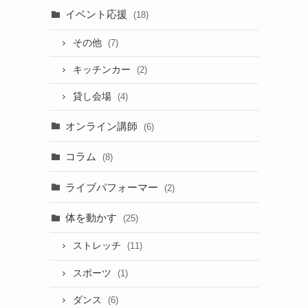
イベント応援
(18)
その他
(7)
キッチンカー
(2)
貸し会場
(4)
オンライン講師
(6)
コラム
(8)
ライブパフォーマー
(2)
体を動かす
(25)
ストレッチ
(11)
スポーツ
(1)
ダンス
(6)