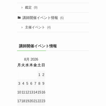
鑑定
(9)
講師開催イベント情報
(6)
主催イベント
(4)
講師開催イベント情報
8月 2026
月
火
水
木
金
土
日
1
2
3
4
5
6
7
8
9
10
11
12
13
14
15
16
17
18
19
20
21
22
23