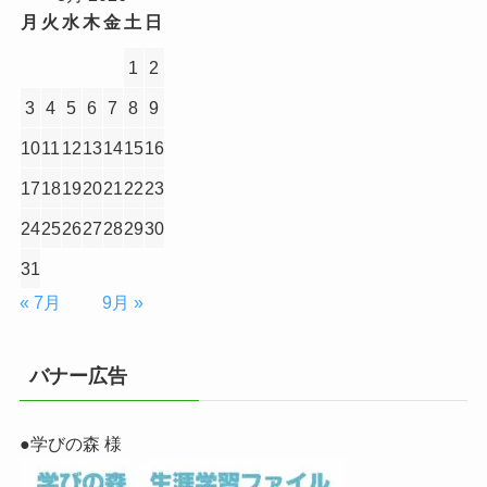
月
火
水
木
金
土
日
1
2
3
4
5
6
7
8
9
10
11
12
13
14
15
16
17
18
19
20
21
22
23
24
25
26
27
28
29
30
31
« 7月
9月 »
バナー広告
●学びの森 様