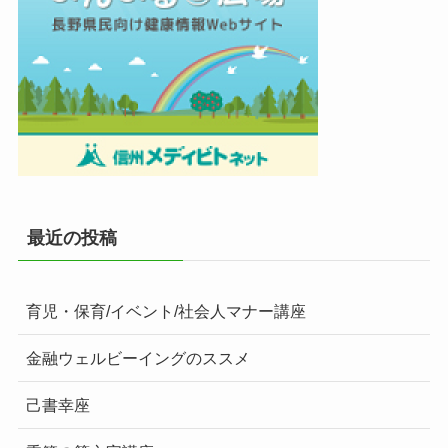
最近の投稿
育児・保育/イベント/社会人マナー講座
金融ウェルビーイングのススメ
己書幸座