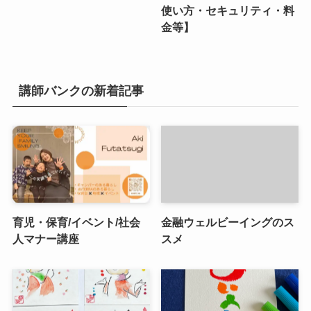
使い方・セキュリティ・料
金等】
講師バンクの新着記事
育児・保育/イベント/社会
金融ウェルビーイングのス
人マナー講座
スメ