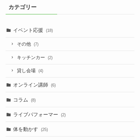
カテゴリー
イベント応援
(18)
その他
(7)
キッチンカー
(2)
貸し会場
(4)
オンライン講師
(6)
コラム
(8)
ライブパフォーマー
(2)
体を動かす
(25)