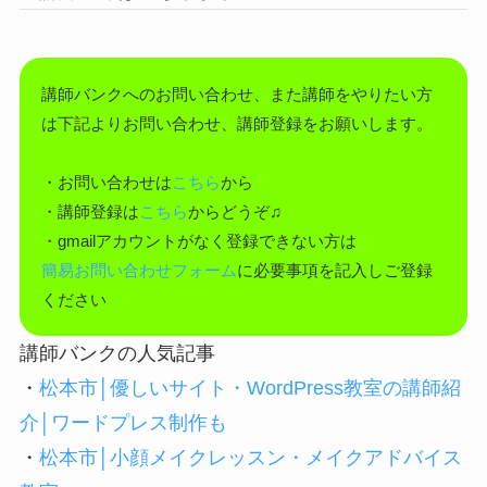
講師バンクへのお問い合わせ、また講師をやりたい方
は下記よりお問い合わせ、講師登録をお願いします。
・お問い合わせは
こちら
から
・講師登録は
こちら
からどうぞ♫
・gmailアカウントがなく登録できない方は
簡易お問い合わせフォーム
に必要事項を記入しご登録
ください
講師バンクの人気記事
・
松本市│優しいサイト・WordPress教室の講師紹
介│ワードプレス制作も
・
松本市│小顔メイクレッスン・メイクアドバイス