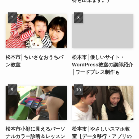
松本市│ちいさなおうちパ
松本市│優しいサイト・
ン教室
WordPress教室の講師紹介
│ワードプレス制作も
松本市小顔に見えるパーソ
松本市│やさしいスマホ教
ナルカラー診断＆レッスン
室【データ移行・アプリの