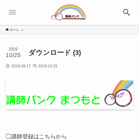
ホーム
2019
ダウンロード (3)
10/25
2018.09.17
2019.10.25
◯講師登録はこちらから