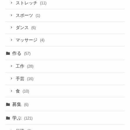
ストレッチ
(11)
スポーツ
(1)
ダンス
(6)
マッサージ
(4)
作る
(57)
工作
(28)
手芸
(16)
食
(10)
募集
(6)
学ぶ
(121)