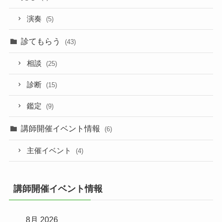
演奏
(5)
診てもらう
(43)
相談
(25)
診断
(15)
鑑定
(9)
講師開催イベント情報
(6)
主催イベント
(4)
講師開催イベント情報
8月 2026