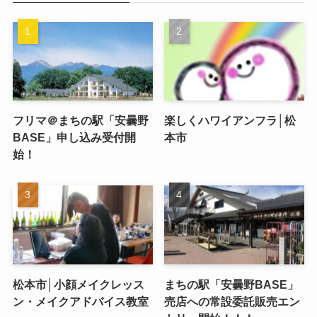
フリマ＠まちの駅「安曇野
楽しくハワイアンフラ│松
BASE」申し込み受付開
本市
始！
松本市│小顔メイクレッス
まちの駅「安曇野BASE」
ン・メイクアドバイス教室
売店への常設委託販売エン