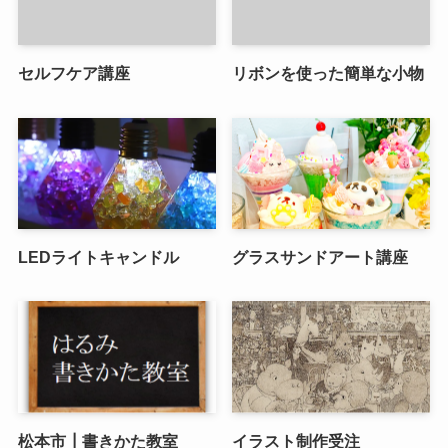
セルフケア講座
リボンを使った簡単な小物
LEDライトキャンドル
グラスサンドアート講座
松本市┃書きかた教室
イラスト制作受注