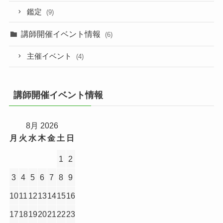
鑑定
(9)
講師開催イベント情報
(6)
主催イベント
(4)
講師開催イベント情報
8月 2026
月
火
水
木
金
土
日
1
2
3
4
5
6
7
8
9
10
11
12
13
14
15
16
17
18
19
20
21
22
23