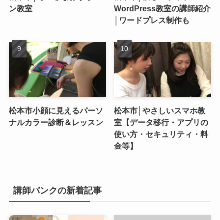
ン教室
WordPress教室の講師紹介
│ワードプレス制作も
松本市小顔に見えるパーソ
松本市│やさしいスマホ教
ナルカラー診断＆レッスン
室【データ移行・アプリの
使い方・セキュリティ・料
金等】
講師バンクの新着記事