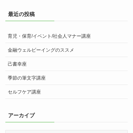
最近の投稿
育児・保育/イベント/社会人マナー講座
金融ウェルビーイングのススメ
己書幸座
季節の筆文字講座
セルフケア講座
アーカイブ