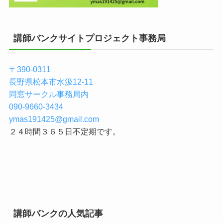
講師バンクサイトプロジェクト事務局
〒390-0311
長野県松本市水汲12-11
同窓サークル事務局内
090-9660-3434
ymas191425@gmail.com
２４時間３６５日不定期です。
講師バンクの人気記事