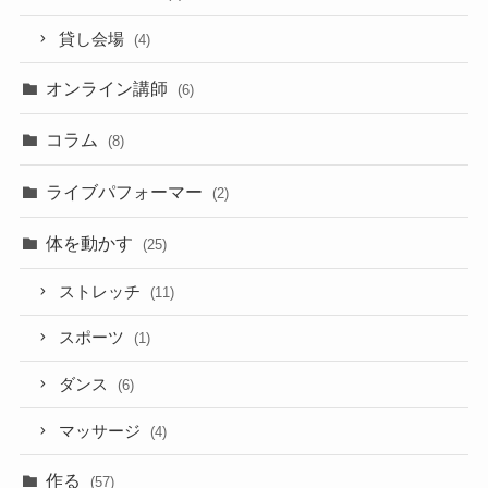
貸し会場
(4)
オンライン講師
(6)
コラム
(8)
ライブパフォーマー
(2)
体を動かす
(25)
ストレッチ
(11)
スポーツ
(1)
ダンス
(6)
マッサージ
(4)
作る
(57)