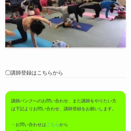
◯講師登録はこちらから
講師バンクへのお問い合わせ、また講師をやりたい方
は下記よりお問い合わせ、講師登録をお願いします。
・お問い合わせは
こちら
から