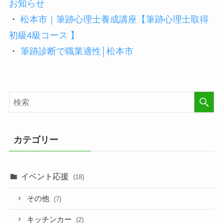
お知らせ
・
松本市｜筆跡心理士養成講座【筆跡心理士取得
初級4級コース 】
・
筆跡診断で職業適性│松本市
カテゴリー
イベント応援
(18)
その他
(7)
キッチンカー
(2)