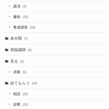
講演
(3)
趣味
(33)
養成講座
(18)
未分類
(7)
登録講師
(6)
見る
(5)
演奏
(5)
診てもらう
(43)
相談
(25)
診断
(15)