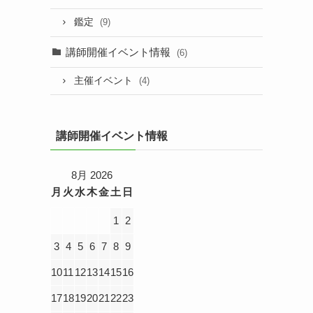
鑑定
(9)
講師開催イベント情報
(6)
主催イベント
(4)
講師開催イベント情報
8月 2026
月
火
水
木
金
土
日
1
2
3
4
5
6
7
8
9
10
11
12
13
14
15
16
17
18
19
20
21
22
23