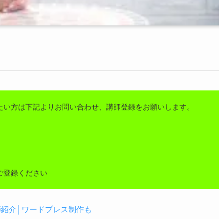
たい方は下記よりお問い合わせ、講師登録をお願いします。
ご登録ください
講師紹介│ワードプレス制作も