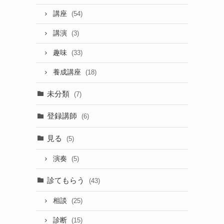
講座
(54)
講演
(3)
趣味
(33)
養成講座
(18)
未分類
(7)
登録講師
(6)
見る
(5)
演奏
(5)
診てもらう
(43)
相談
(25)
診断
(15)