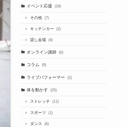
イベント応援
(18)
その他
(7)
キッチンカー
(2)
貸し会場
(4)
オンライン講師
(6)
コラム
(8)
ライブパフォーマー
(2)
体を動かす
(25)
ストレッチ
(11)
スポーツ
(1)
ダンス
(6)