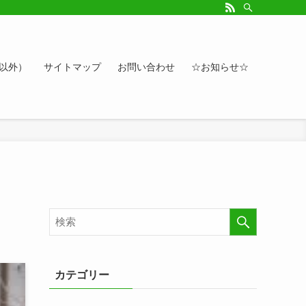
ルアップしたい方、お悩み相談など。カレンダーへのイベント情報や講座登録もど
ト以外）
サイトマップ
お問い合わせ
☆お知らせ☆
カテゴリー