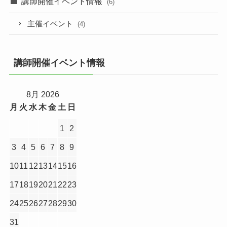
講師開催イベント情報
(6)
主催イベント
(4)
講師開催イベント情報
8月 2026
月
火
水
木
金
土
日
1
2
3
4
5
6
7
8
9
10
11
12
13
14
15
16
17
18
19
20
21
22
23
24
25
26
27
28
29
30
31