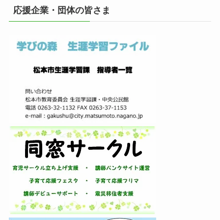
イ
応援企業・団体の皆さま
ブ