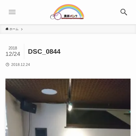
ホーム
2018
DSC_0844
12/24
2018.12.24