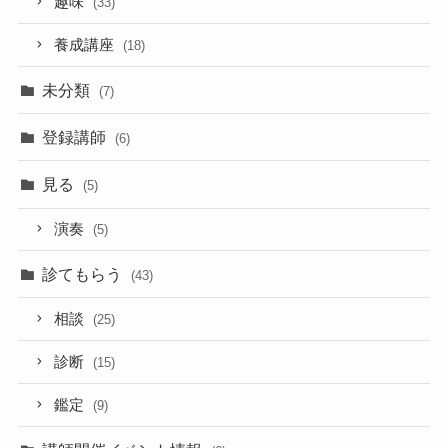
趣味
(33)
養成講座
(18)
未分類
(7)
登録講師
(6)
見る
(5)
演奏
(5)
診てもらう
(43)
相談
(25)
診断
(15)
鑑定
(9)