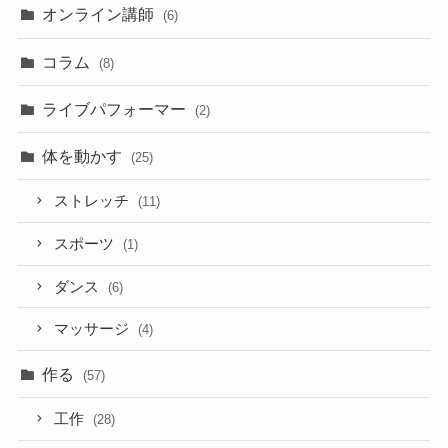
オンライン講師
(6)
コラム
(8)
ライブパフォーマー
(2)
体を動かす
(25)
ストレッチ
(11)
スポーツ
(1)
ダンス
(6)
マッサージ
(4)
作る
(57)
工作
(28)