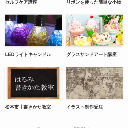
セルフケア講座
リボンを使った簡単な小物
LEDライトキャンドル
グラスサンドアート講座
松本市┃書きかた教室
イラスト制作受注