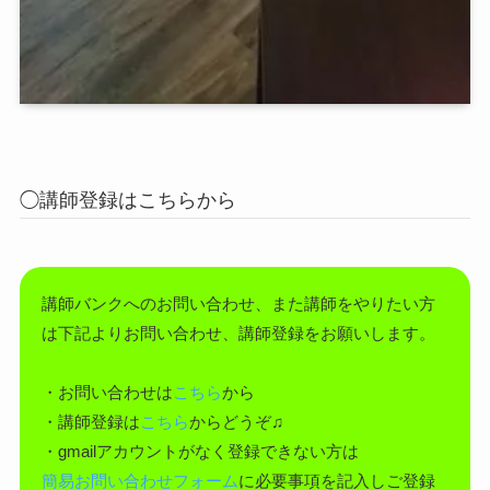
◯講師登録はこちらから
講師バンクへのお問い合わせ、また講師をやりたい方
は下記よりお問い合わせ、講師登録をお願いします。
・お問い合わせは
こちら
から
・講師登録は
こちら
からどうぞ♫
・gmailアカウントがなく登録できない方は
簡易お問い合わせフォーム
に必要事項を記入しご登録