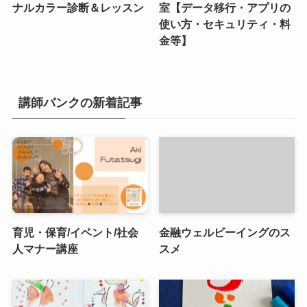
ナルカラー診断＆レッスン
室【データ移行・アプリの
使い方・セキュリティ・料
金等】
講師バンクの新着記事
育児・保育/イベント/社会
金融ウェルビーイングのス
人マナー講座
スメ