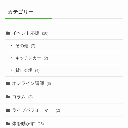
カテゴリー
イベント応援
(18)
その他
(7)
キッチンカー
(2)
貸し会場
(4)
オンライン講師
(6)
コラム
(8)
ライブパフォーマー
(2)
体を動かす
(25)