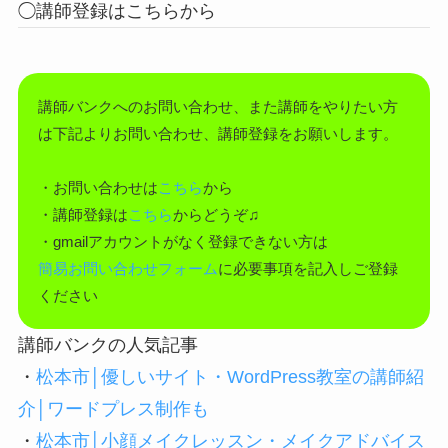
◯講師登録はこちらから
講師バンクへのお問い合わせ、また講師をやりたい方
は下記よりお問い合わせ、講師登録をお願いします。
・お問い合わせは
こちら
から
・講師登録は
こちら
からどうぞ♫
・gmailアカウントがなく登録できない方は
簡易お問い合わせフォーム
に必要事項を記入しご登録
ください
講師バンクの人気記事
・
松本市│優しいサイト・WordPress教室の講師紹
介│ワードプレス制作も
・
松本市│小顔メイクレッスン・メイクアドバイス