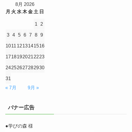
8月 2026
月
火
水
木
金
土
日
1
2
3
4
5
6
7
8
9
10
11
12
13
14
15
16
17
18
19
20
21
22
23
24
25
26
27
28
29
30
31
« 7月
9月 »
バナー広告
●学びの森 様