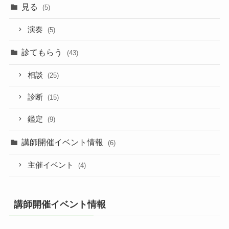
見る
(5)
演奏
(5)
診てもらう
(43)
相談
(25)
診断
(15)
鑑定
(9)
講師開催イベント情報
(6)
主催イベント
(4)
講師開催イベント情報