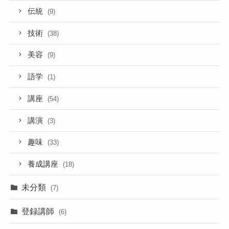
伝統
(9)
技術
(38)
美容
(9)
語学
(1)
講座
(54)
講演
(3)
趣味
(33)
養成講座
(18)
未分類
(7)
登録講師
(6)