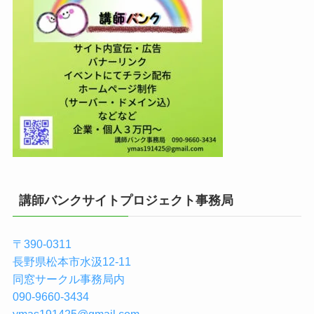
講師バンクサイトプロジェクト事務局
〒390-0311
長野県松本市水汲12-11
同窓サークル事務局内
090-9660-3434