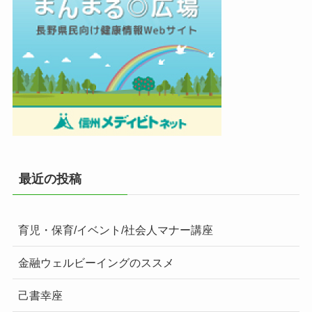
最近の投稿
育児・保育/イベント/社会人マナー講座
金融ウェルビーイングのススメ
己書幸座