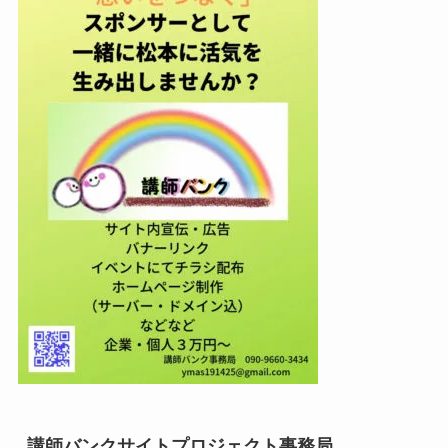
講師バンクサイトプロジェクト事務局