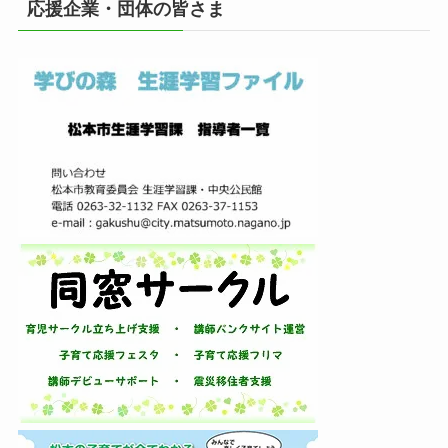
応援企業・団体の皆さま
ブ