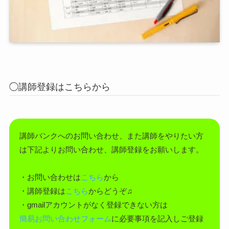
◯講師登録はこちらから
講師バンクへのお問い合わせ、また講師をやりたい方
は下記よりお問い合わせ、講師登録をお願いします。
・お問い合わせは
こちら
から
・講師登録は
こちら
からどうぞ♫
・gmailアカウントがなく登録できない方は
簡易お問い合わせフォーム
に必要事項を記入しご登録