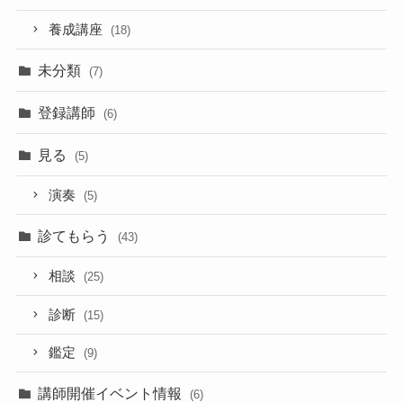
養成講座
(18)
未分類
(7)
登録講師
(6)
見る
(5)
演奏
(5)
診てもらう
(43)
相談
(25)
診断
(15)
鑑定
(9)
講師開催イベント情報
(6)