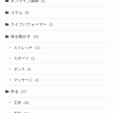
オンライン講師
(6)
コラム
(8)
ライブパフォーマー
(2)
体を動かす
(25)
ストレッチ
(11)
スポーツ
(1)
ダンス
(6)
マッサージ
(4)
作る
(57)
工作
(28)