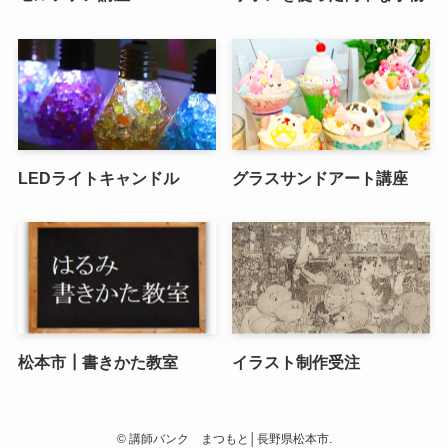
LEDライトキャンドル
グラスサンドアート講座
松本市┃書きかた教室
イラスト制作受注
©
講師バンク まつもと│長野県松本市.