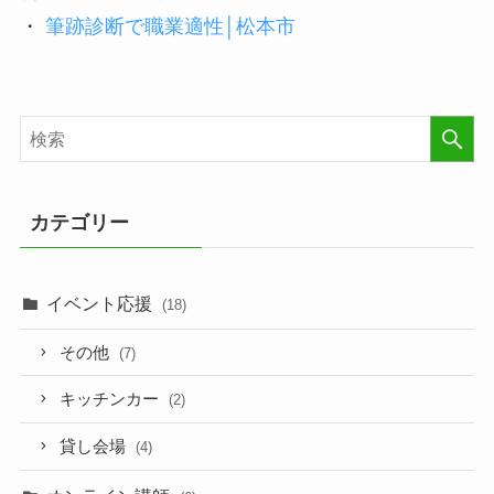
・
筆跡診断で職業適性│松本市
カテゴリー
イベント応援
(18)
その他
(7)
キッチンカー
(2)
貸し会場
(4)