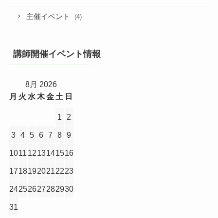
主催イベント
(4)
講師開催イベント情報
8月 2026
月
火
水
木
金
土
日
1
2
3
4
5
6
7
8
9
10
11
12
13
14
15
16
17
18
19
20
21
22
23
24
25
26
27
28
29
30
31