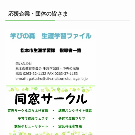
カ
イ
応援企業・団体の皆さま
ブ