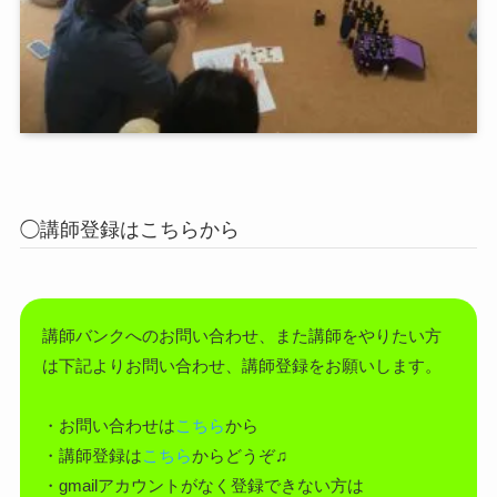
◯講師登録はこちらから
講師バンクへのお問い合わせ、また講師をやりたい方
は下記よりお問い合わせ、講師登録をお願いします。
・お問い合わせは
こちら
から
・講師登録は
こちら
からどうぞ♫
・gmailアカウントがなく登録できない方は