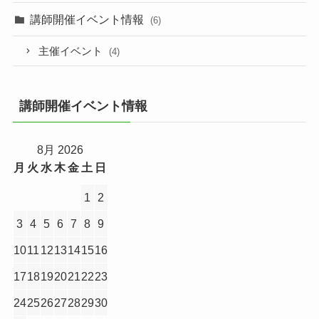
講師開催イベント情報
(6)
主催イベント
(4)
講師開催イベント情報
8月 2026
月
火
水
木
金
土
日
1
2
3
4
5
6
7
8
9
10
11
12
13
14
15
16
17
18
19
20
21
22
23
24
25
26
27
28
29
30