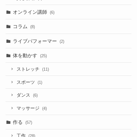
オンライン講師
(6)
コラム
(8)
ライブパフォーマー
(2)
体を動かす
(25)
ストレッチ
(11)
スポーツ
(1)
ダンス
(6)
マッサージ
(4)
作る
(57)
工作
(28)