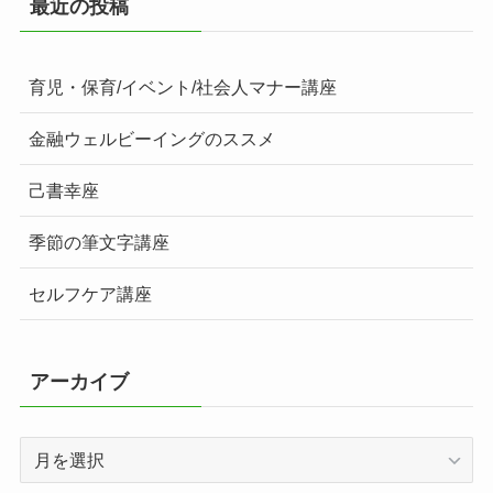
最近の投稿
育児・保育/イベント/社会人マナー講座
金融ウェルビーイングのススメ
己書幸座
季節の筆文字講座
セルフケア講座
アーカイブ
ア
ー