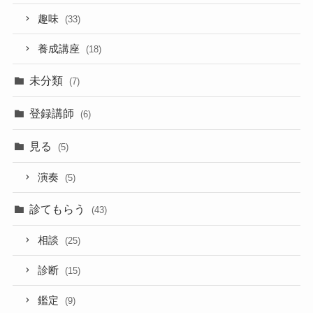
趣味
(33)
養成講座
(18)
未分類
(7)
登録講師
(6)
見る
(5)
演奏
(5)
診てもらう
(43)
相談
(25)
診断
(15)
鑑定
(9)