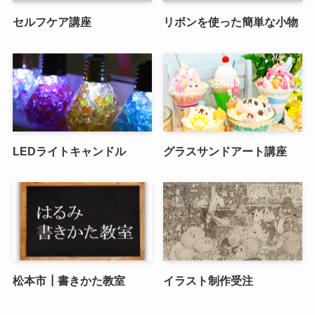
セルフケア講座
リボンを使った簡単な小物
LEDライトキャンドル
グラスサンドアート講座
松本市┃書きかた教室
イラスト制作受注