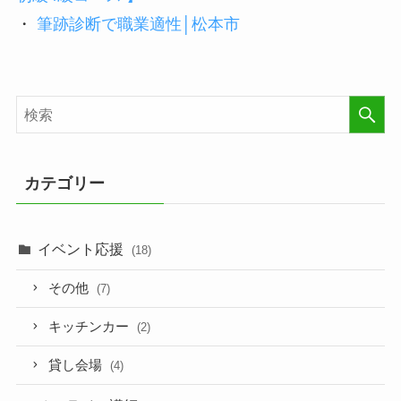
・
筆跡診断で職業適性│松本市
カテゴリー
イベント応援
(18)
その他
(7)
キッチンカー
(2)
貸し会場
(4)