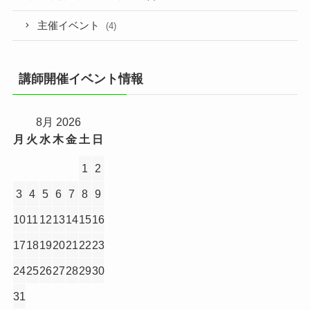
主催イベント
(4)
講師開催イベント情報
8月 2026
月
火
水
木
金
土
日
1
2
3
4
5
6
7
8
9
10
11
12
13
14
15
16
17
18
19
20
21
22
23
24
25
26
27
28
29
30
31