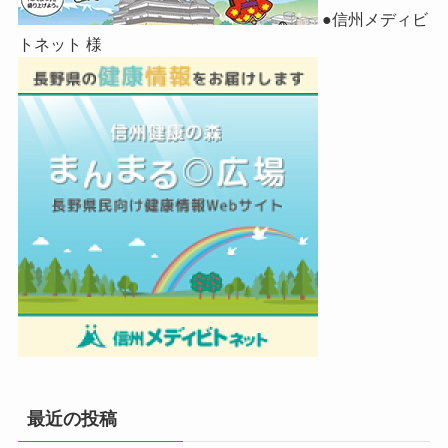
●信州メディビ
トネット 様
最近の投稿