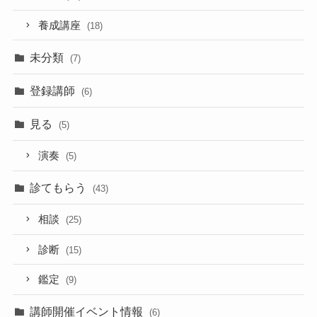
養成講座
(18)
未分類
(7)
登録講師
(6)
見る
(5)
演奏
(5)
診てもらう
(43)
相談
(25)
診断
(15)
鑑定
(9)
講師開催イベント情報
(6)