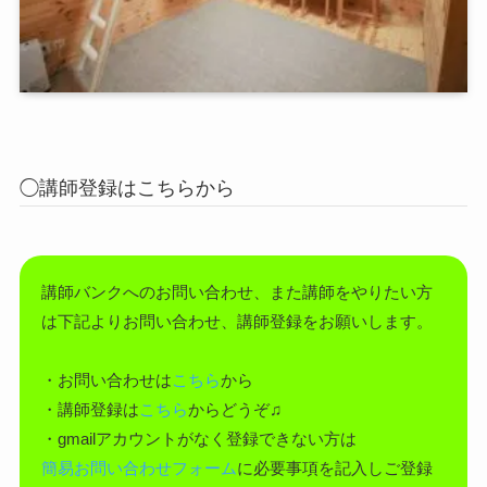
◯講師登録はこちらから
講師バンクへのお問い合わせ、また講師をやりたい方
は下記よりお問い合わせ、講師登録をお願いします。
・お問い合わせは
こちら
から
・講師登録は
こちら
からどうぞ♫
・gmailアカウントがなく登録できない方は
簡易お問い合わせフォーム
に必要事項を記入しご登録