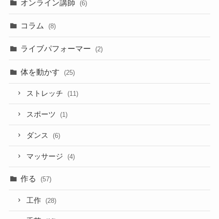
オンライン講師
(6)
コラム
(8)
ライブパフォーマー
(2)
体を動かす
(25)
ストレッチ
(11)
スポーツ
(1)
ダンス
(6)
マッサージ
(4)
作る
(57)
工作
(28)