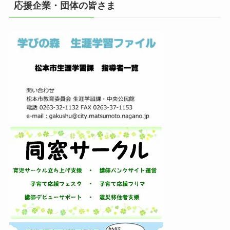
イ
応援企業・団体の皆さま
ブ