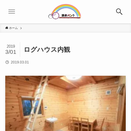
ホーム
2019
ログハウス内観
3/01
2019.03.01