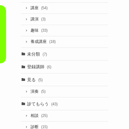
講座
(54)
講演
(3)
趣味
(33)
養成講座
(18)
未分類
(7)
登録講師
(6)
見る
(5)
演奏
(5)
診てもらう
(43)
相談
(25)
診断
(15)