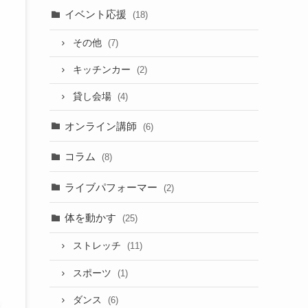
イベント応援
(18)
その他
(7)
キッチンカー
(2)
貸し会場
(4)
オンライン講師
(6)
コラム
(8)
ライブパフォーマー
(2)
体を動かす
(25)
ストレッチ
(11)
スポーツ
(1)
ダンス
(6)