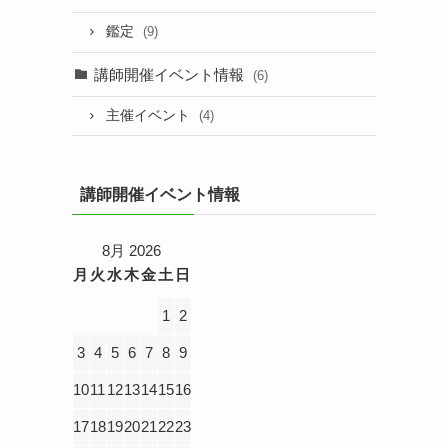
鑑定
(9)
講師開催イベント情報
(6)
主催イベント
(4)
講師開催イベント情報
8月 2026
月
火
水
木
金
土
日
1
2
3
4
5
6
7
8
9
10
11
12
13
14
15
16
17
18
19
20
21
22
23