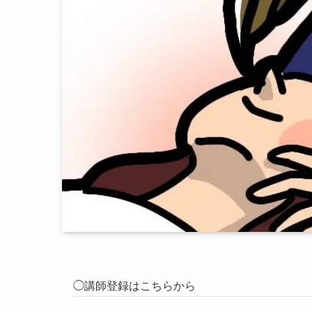
◯講師登録はこちらから