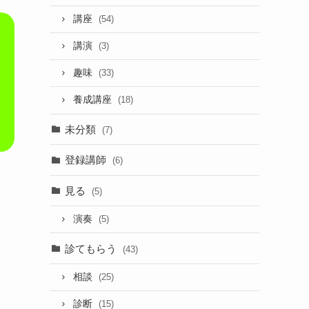
講座
(54)
講演
(3)
趣味
(33)
養成講座
(18)
未分類
(7)
登録講師
(6)
見る
(5)
演奏
(5)
診てもらう
(43)
相談
(25)
診断
(15)