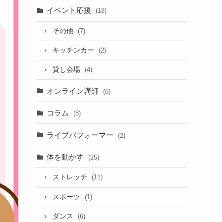
イベント応援
(18)
その他
(7)
キッチンカー
(2)
貸し会場
(4)
オンライン講師
(6)
コラム
(8)
ライブパフォーマー
(2)
体を動かす
(25)
ストレッチ
(11)
スポーツ
(1)
ダンス
(6)