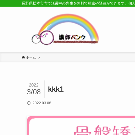
長野県松本市内で活躍中の先生を無料で検索や登録ができます。個
ホーム
2022
kkk1
3/08
2022.03.08