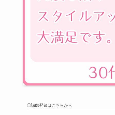
◯講師登録はこちらから