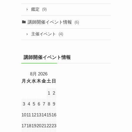
鑑定
(9)
講師開催イベント情報
(6)
主催イベント
(4)
講師開催イベント情報
8月 2026
月
火
水
木
金
土
日
1
2
3
4
5
6
7
8
9
10
11
12
13
14
15
16
17
18
19
20
21
22
23