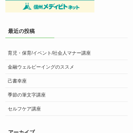
最近の投稿
育児・保育/イベント/社会人マナー講座
金融ウェルビーイングのススメ
己書幸座
季節の筆文字講座
セルフケア講座
アーカイブ