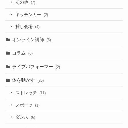
その他
(7)
キッチンカー
(2)
貸し会場
(4)
オンライン講師
(6)
コラム
(8)
ライブパフォーマー
(2)
体を動かす
(25)
ストレッチ
(11)
スポーツ
(1)
ダンス
(6)