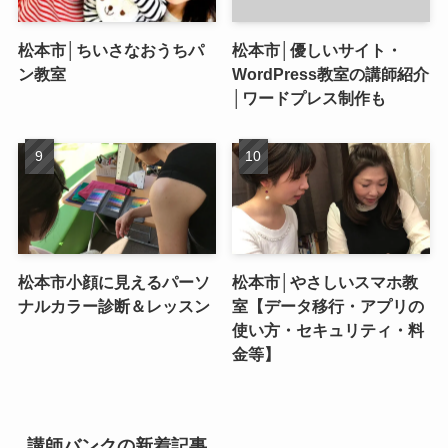
松本市│ちいさなおうちパ
松本市│優しいサイト・
ン教室
WordPress教室の講師紹介
│ワードプレス制作も
松本市小顔に見えるパーソ
松本市│やさしいスマホ教
ナルカラー診断＆レッスン
室【データ移行・アプリの
使い方・セキュリティ・料
金等】
講師バンクの新着記事