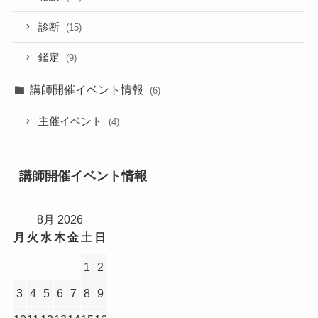
診断
(15)
鑑定
(9)
講師開催イベント情報
(6)
主催イベント
(4)
講師開催イベント情報
8月 2026
月
火
水
木
金
土
日
1
2
3
4
5
6
7
8
9