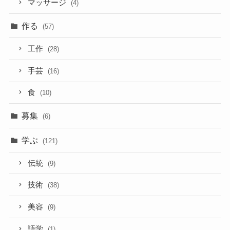
マッサージ
(4)
作る
(57)
工作
(28)
手芸
(16)
食
(10)
募集
(6)
学ぶ
(121)
伝統
(9)
技術
(38)
美容
(9)
語学
(1)