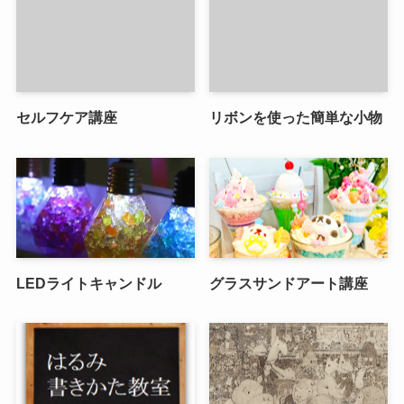
セルフケア講座
リボンを使った簡単な小物
LEDライトキャンドル
グラスサンドアート講座