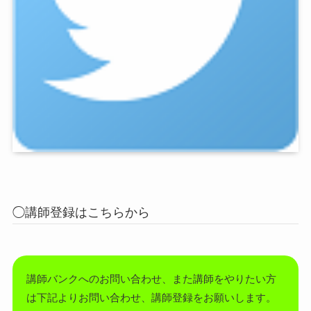
◯講師登録はこちらから
講師バンクへのお問い合わせ、また講師をやりたい方
は下記よりお問い合わせ、講師登録をお願いします。