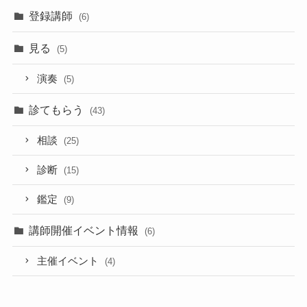
登録講師
(6)
見る
(5)
演奏
(5)
診てもらう
(43)
相談
(25)
診断
(15)
鑑定
(9)
講師開催イベント情報
(6)
主催イベント
(4)