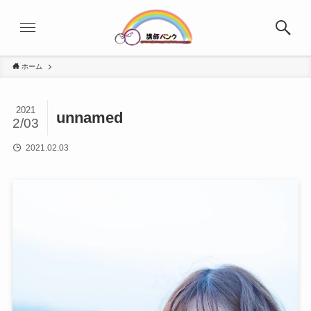
ホーム
2021
unnamed
2/03
2021.02.03