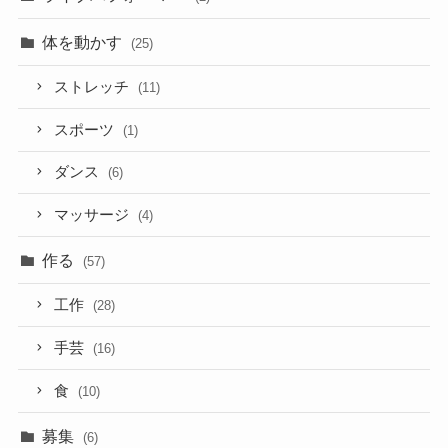
体を動かす
(25)
ストレッチ
(11)
スポーツ
(1)
ダンス
(6)
マッサージ
(4)
作る
(57)
工作
(28)
手芸
(16)
食
(10)
募集
(6)