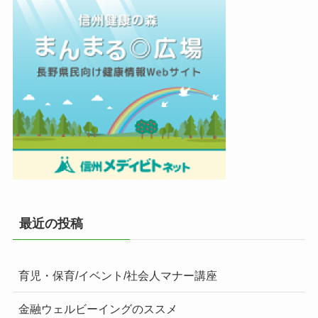
最近の投稿
育児・保育/イベント/社会人マナー講座
金融ウェルビーイングのススメ