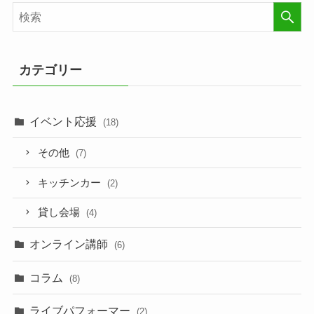
カテゴリー
イベント応援
(18)
その他
(7)
キッチンカー
(2)
貸し会場
(4)
オンライン講師
(6)
コラム
(8)
ライブパフォーマー
(2)