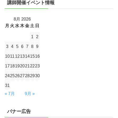
講師開催イベント情報
8月 2026
月
火
水
木
金
土
日
1
2
3
4
5
6
7
8
9
10
11
12
13
14
15
16
17
18
19
20
21
22
23
24
25
26
27
28
29
30
31
« 7月
9月 »
バナー広告