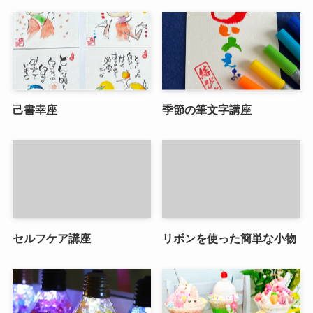
己書幸座
季節の筆文字講座
セルフケア講座
リボンを使った簡単な小物