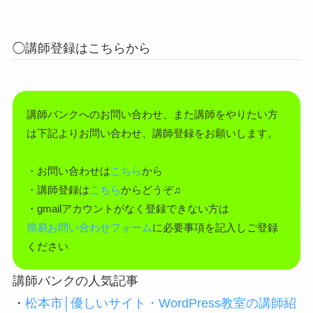
◯講師登録はこちらから
講師バンクへのお問い合わせ、また講師をやりたい方
は下記よりお問い合わせ、講師登録をお願いします。
・お問い合わせは
こちら
から
・講師登録は
こちら
からどうぞ♫
・gmailアカウントがなく登録できない方は
簡易お問い合わせフォーム
に必要事項を記入しご登録
ください
講師バンクの人気記事
・
松本市│優しいサイト・WordPress教室の講師紹