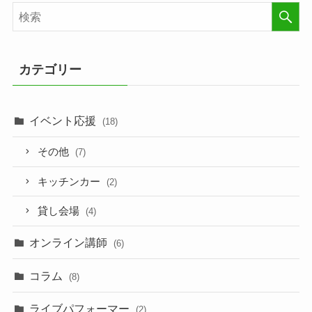
カテゴリー
イベント応援
(18)
その他
(7)
キッチンカー
(2)
貸し会場
(4)
オンライン講師
(6)
コラム
(8)
ライブパフォーマー
(2)