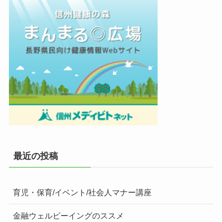
最近の投稿
育児・保育/イベント/社会人マナー講座
金融ウェルビーイングのススメ