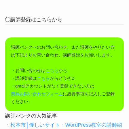
◯講師登録はこちらから
講師バンクへのお問い合わせ、また講師をやりたい方
は下記よりお問い合わせ、講師登録をお願いします。
・お問い合わせは
こちら
から
・講師登録は
こちら
からどうぞ♫
・gmailアカウントがなく登録できない方は
簡易お問い合わせフォーム
に必要事項を記入しご登録
ください
講師バンクの人気記事
・
松本市│優しいサイト・WordPress教室の講師紹