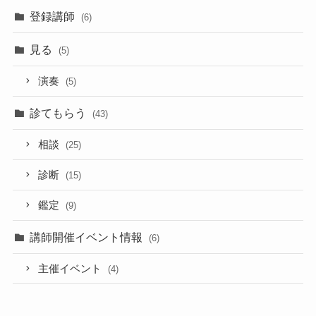
登録講師
(6)
見る
(5)
演奏
(5)
診てもらう
(43)
相談
(25)
診断
(15)
鑑定
(9)
講師開催イベント情報
(6)
主催イベント
(4)