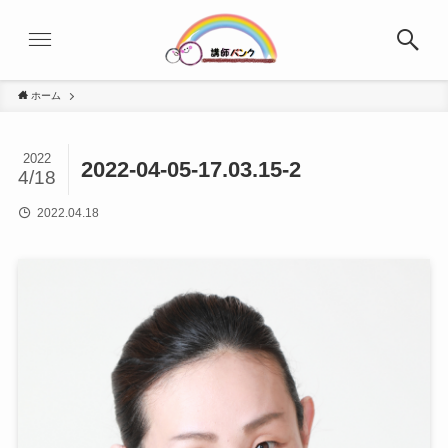
ホーム
2022
2022-04-05-17.03.15-2
4/18
2022.04.18