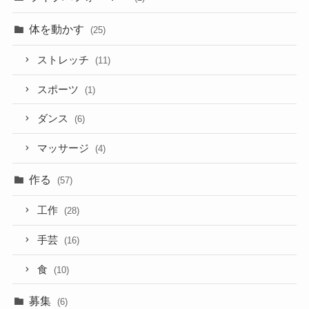
体を動かす
(25)
ストレッチ
(11)
スポーツ
(1)
ダンス
(6)
マッサージ
(4)
作る
(57)
工作
(28)
手芸
(16)
食
(10)
募集
(6)