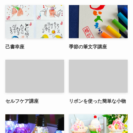
己書幸座
季節の筆文字講座
セルフケア講座
リボンを使った簡単な小物