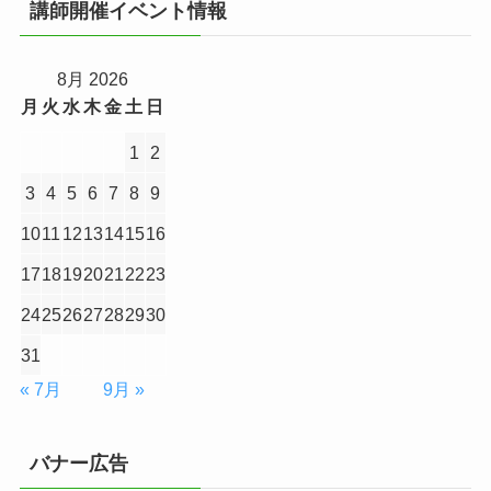
講師開催イベント情報
8月 2026
月
火
水
木
金
土
日
1
2
3
4
5
6
7
8
9
10
11
12
13
14
15
16
17
18
19
20
21
22
23
24
25
26
27
28
29
30
31
« 7月
9月 »
バナー広告