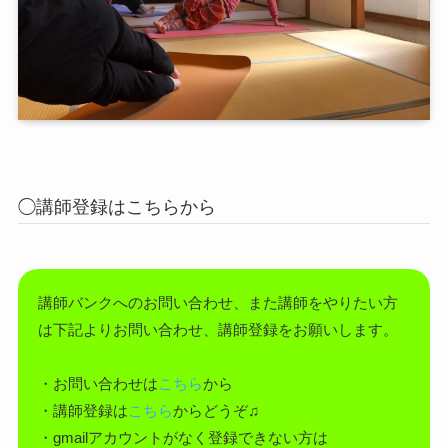
◯講師登録はこちらから
講師バンクへのお問い合わせ、また講師をやりたい方
は下記よりお問い合わせ、講師登録をお願いします。
・お問い合わせは
こちら
から
・講師登録は
こちら
からどうぞ♫
・gmailアカウントがなく登録できない方は