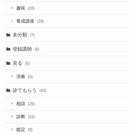
趣味
(33)
養成講座
(18)
未分類
(7)
登録講師
(6)
見る
(5)
演奏
(5)
診てもらう
(43)
相談
(25)
診断
(15)
鑑定
(9)