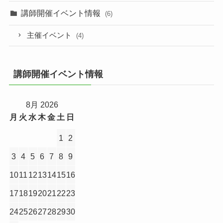
講師開催イベント情報
(6)
主催イベント
(4)
講師開催イベント情報
8月 2026
月
火
水
木
金
土
日
1
2
3
4
5
6
7
8
9
10
11
12
13
14
15
16
17
18
19
20
21
22
23
24
25
26
27
28
29
30