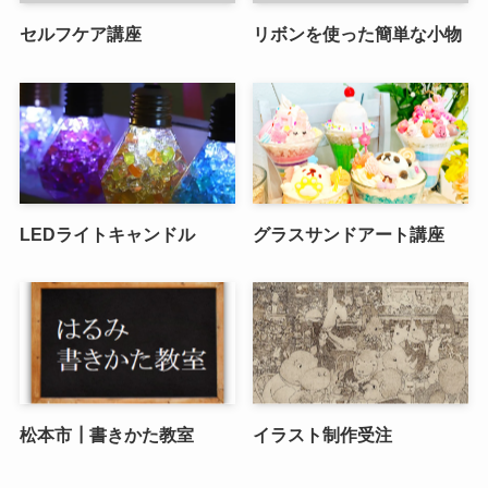
セルフケア講座
リボンを使った簡単な小物
LEDライトキャンドル
グラスサンドアート講座
松本市┃書きかた教室
イラスト制作受注