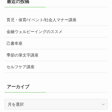
最近の投稿
育児・保育/イベント/社会人マナー講座
金融ウェルビーイングのススメ
己書幸座
季節の筆文字講座
セルフケア講座
アーカイブ
ア
ー