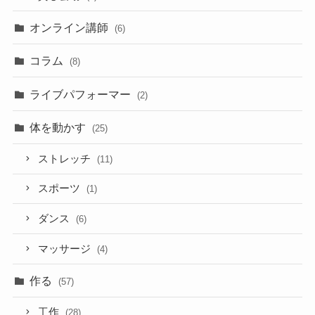
オンライン講師
(6)
コラム
(8)
ライブパフォーマー
(2)
体を動かす
(25)
ストレッチ
(11)
スポーツ
(1)
ダンス
(6)
マッサージ
(4)
作る
(57)
工作
(28)