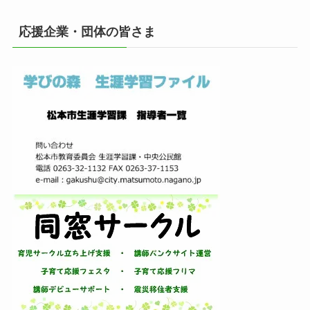
カ
イ
応援企業・団体の皆さま
ブ