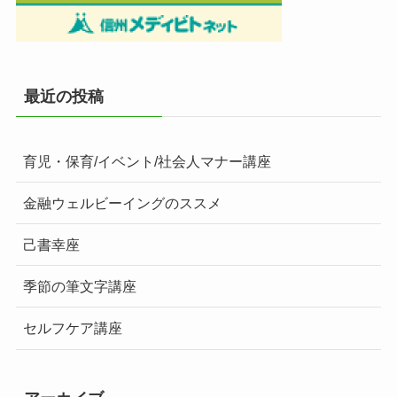
最近の投稿
育児・保育/イベント/社会人マナー講座
金融ウェルビーイングのススメ
己書幸座
季節の筆文字講座
セルフケア講座