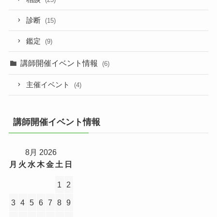
診断
(15)
鑑定
(9)
講師開催イベント情報
(6)
主催イベント
(4)
講師開催イベント情報
8月 2026
月
火
水
木
金
土
日
1
2
3
4
5
6
7
8
9