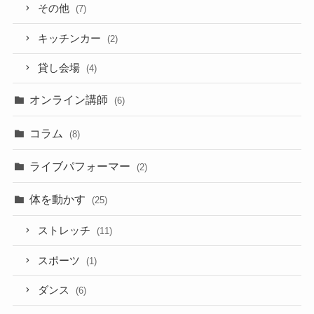
その他
(7)
キッチンカー
(2)
貸し会場
(4)
オンライン講師
(6)
コラム
(8)
ライブパフォーマー
(2)
体を動かす
(25)
ストレッチ
(11)
スポーツ
(1)
ダンス
(6)