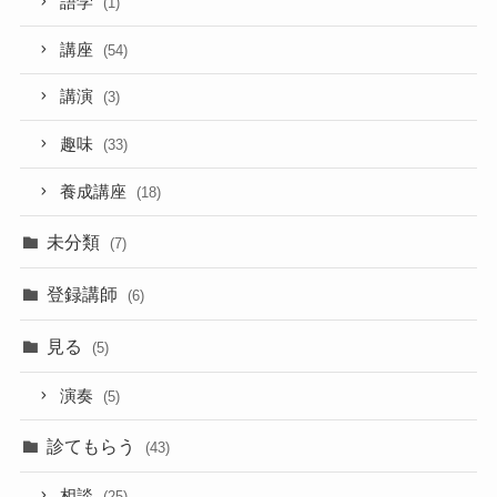
語学
(1)
講座
(54)
講演
(3)
趣味
(33)
養成講座
(18)
未分類
(7)
登録講師
(6)
見る
(5)
演奏
(5)
診てもらう
(43)
相談
(25)