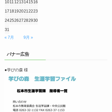
10
11
12
13
14
15
16
17
18
19
20
21
22
23
24
25
26
27
28
29
30
31
« 7月
9月 »
バナー広告
●学びの森 様