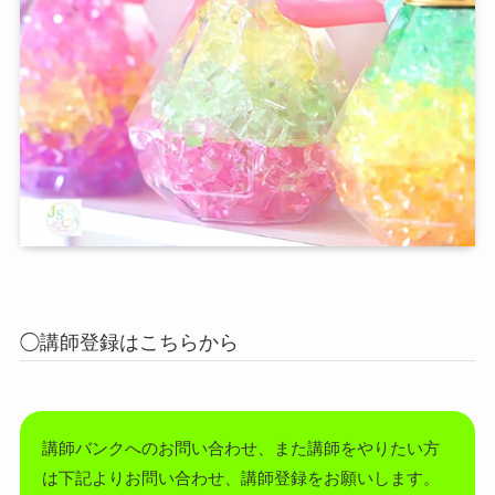
◯講師登録はこちらから
講師バンクへのお問い合わせ、また講師をやりたい方
は下記よりお問い合わせ、講師登録をお願いします。