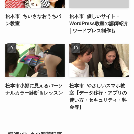
松本市│ちいさなおうちパ
松本市│優しいサイト・
ン教室
WordPress教室の講師紹介
│ワードプレス制作も
松本市小顔に見えるパーソ
松本市│やさしいスマホ教
ナルカラー診断＆レッスン
室【データ移行・アプリの
使い方・セキュリティ・料
金等】