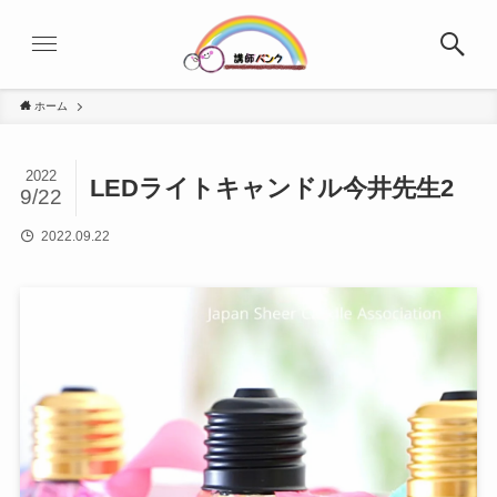
ホーム
2022
LEDライトキャンドル今井先生2
9/22
2022.09.22