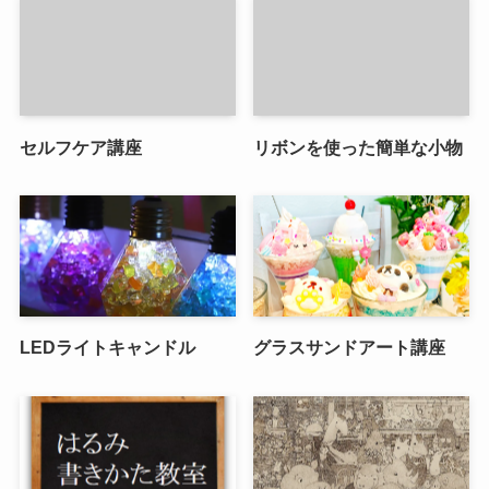
セルフケア講座
リボンを使った簡単な小物
LEDライトキャンドル
グラスサンドアート講座