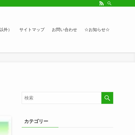
ルアップしたい方、お悩み相談など。カレンダーへのイベント情報や講座登録もど
ト以外）
サイトマップ
お問い合わせ
☆お知らせ☆
カテゴリー