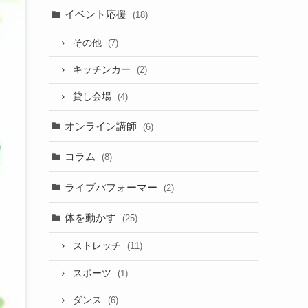
イベント応援
(18)
その他
(7)
キッチンカー
(2)
貸し会場
(4)
オンライン講師
(6)
コラム
(8)
ライブパフォーマー
(2)
体を動かす
(25)
ストレッチ
(11)
スポーツ
(1)
ダンス
(6)