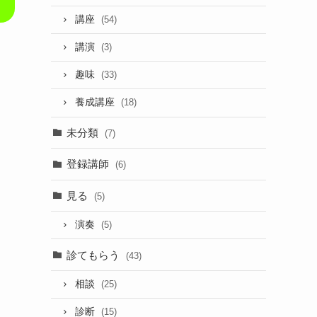
講座
(54)
講演
(3)
趣味
(33)
養成講座
(18)
未分類
(7)
登録講師
(6)
見る
(5)
演奏
(5)
診てもらう
(43)
相談
(25)
診断
(15)