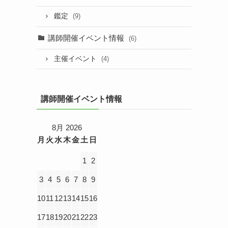
鑑定
(9)
講師開催イベント情報
(6)
主催イベント
(4)
講師開催イベント情報
8月 2026
月
火
水
木
金
土
日
1
2
3
4
5
6
7
8
9
10
11
12
13
14
15
16
17
18
19
20
21
22
23