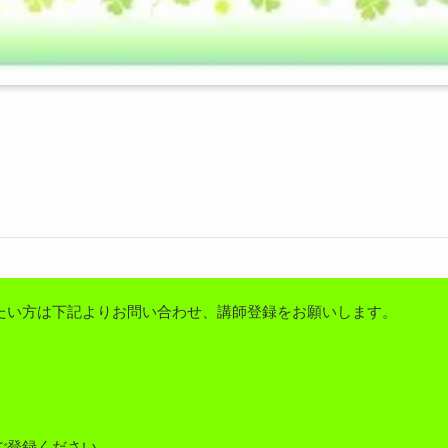
たい方は下記よりお問い合わせ、講師登録をお願いします。
ご登録ください