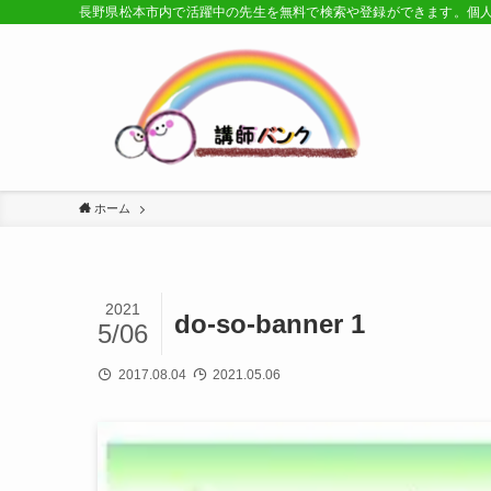
長野県松本市内で活躍中の先生を無料で検索や登録ができます。個
ホーム
2021
do-so-banner 1
5/06
2017.08.04
2021.05.06