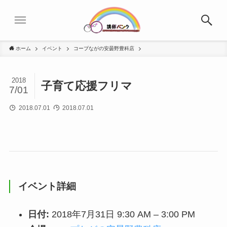
ホーム
イベント
コープながの安曇野豊科店
2018
子育て応援フリマ
7/01
2018.07.01
2018.07.01
イベント詳細
日付:
2018年7月31日 9:30 AM
–
3:00 PM