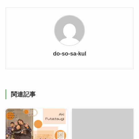
do-so-sa-kul
関連記事