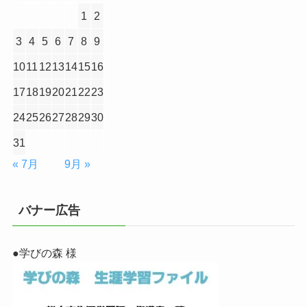
1
2
3
4
5
6
7
8
9
10
11
12
13
14
15
16
17
18
19
20
21
22
23
24
25
26
27
28
29
30
31
« 7月
9月 »
バナー広告
●学びの森 様