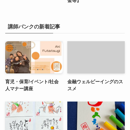
金等】
講師バンクの新着記事
育児・保育/イベント/社会
金融ウェルビーイングのス
人マナー講座
スメ