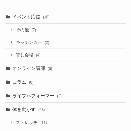
イベント応援
(18)
その他
(7)
キッチンカー
(2)
貸し会場
(4)
オンライン講師
(6)
コラム
(8)
ライブパフォーマー
(2)
体を動かす
(25)
ストレッチ
(11)