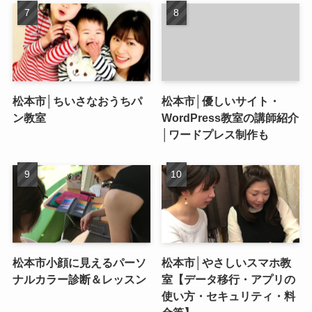
松本市│ちいさなおうちパ
松本市│優しいサイト・
ン教室
WordPress教室の講師紹介
│ワードプレス制作も
松本市小顔に見えるパーソ
松本市│やさしいスマホ教
ナルカラー診断＆レッスン
室【データ移行・アプリの
使い方・セキュリティ・料