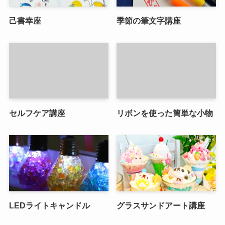
己書幸座
季節の筆文字講座
セルフケア講座
リボンを使った簡単な小物
LEDライトキャンドル
グラスサンドアート講座