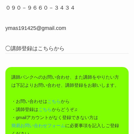
０９０－９６６０－３４３４
ymas191425@gmail.com
◯講師登録はこちらから
講師バンクへのお問い合わせ、また講師をやりたい方
は下記よりお問い合わせ、講師登録をお願いします。
・お問い合わせは
こちら
から
・講師登録は
こちら
からどうぞ♫
・gmailアカウントがなく登録できない方は
簡易お問い合わせフォーム
に必要事項を記入しご登録
ください