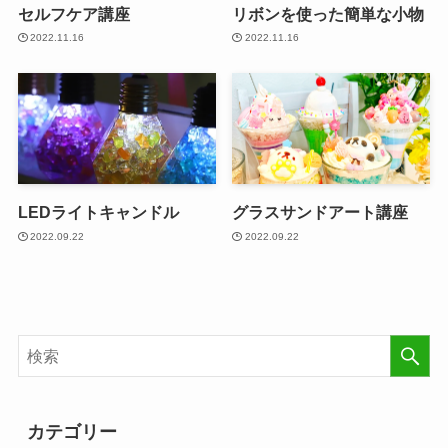
セルフケア講座
リボンを使った簡単な小物
2022.11.16
2022.11.16
LEDライトキャンドル
グラスサンドアート講座
2022.09.22
2022.09.22
カテゴリー