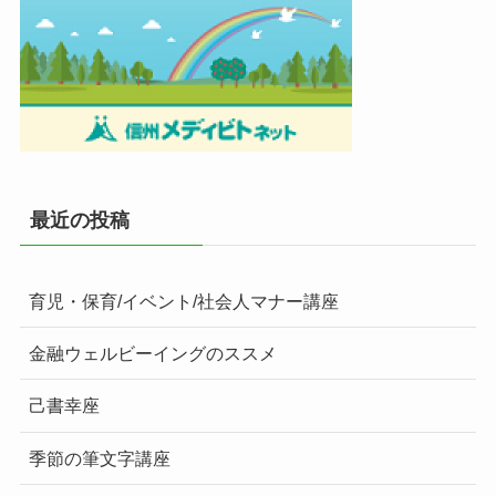
最近の投稿
育児・保育/イベント/社会人マナー講座
金融ウェルビーイングのススメ
己書幸座
季節の筆文字講座