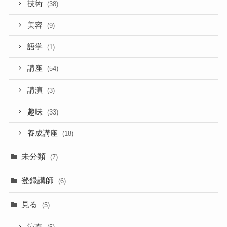
技術
(38)
美容
(9)
語学
(1)
講座
(54)
講演
(3)
趣味
(33)
養成講座
(18)
未分類
(7)
登録講師
(6)
見る
(5)
演奏