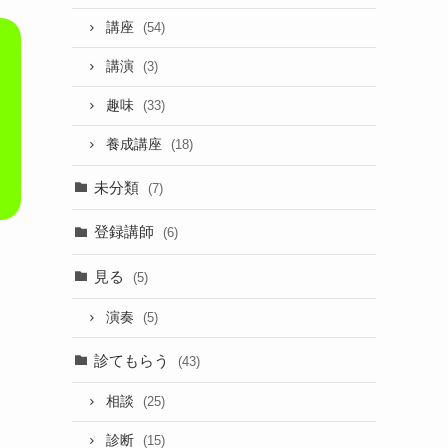
講座
(54)
講演
(3)
趣味
(33)
養成講座
(18)
未分類
(7)
登録講師
(6)
見る
(5)
演奏
(5)
診てもらう
(43)
相談
(25)
診断
(15)