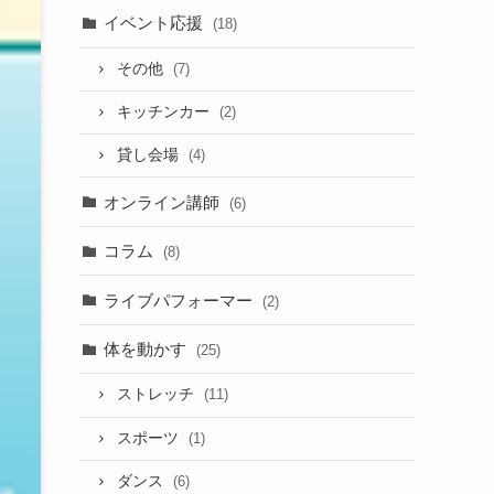
イベント応援
(18)
その他
(7)
キッチンカー
(2)
貸し会場
(4)
オンライン講師
(6)
コラム
(8)
ライブパフォーマー
(2)
体を動かす
(25)
ストレッチ
(11)
スポーツ
(1)
ダンス
(6)