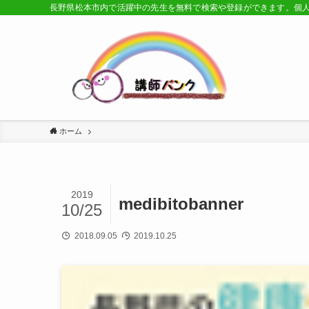
長野県松本市内で活躍中の先生を無料で検索や登録ができます。個
ホーム
2019
medibitobanner
10/25
2018.09.05
2019.10.25