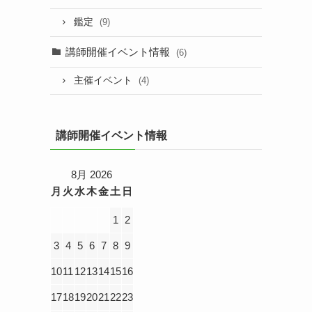
鑑定
(9)
講師開催イベント情報
(6)
主催イベント
(4)
講師開催イベント情報
8月 2026
月
火
水
木
金
土
日
1
2
3
4
5
6
7
8
9
10
11
12
13
14
15
16
17
18
19
20
21
22
23