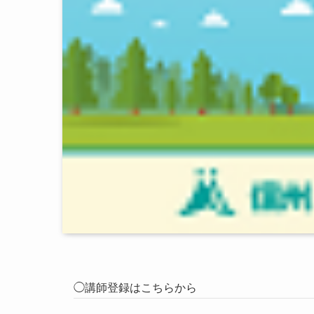
◯講師登録はこちらから