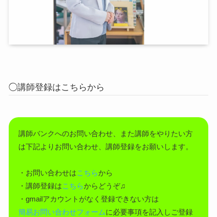
◯講師登録はこちらから
講師バンクへのお問い合わせ、また講師をやりたい方
は下記よりお問い合わせ、講師登録をお願いします。
・お問い合わせは
こちら
から
・講師登録は
こちら
からどうぞ♫
・gmailアカウントがなく登録できない方は
簡易お問い合わせフォーム
に必要事項を記入しご登録