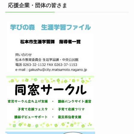
イ
応援企業・団体の皆さま
ブ