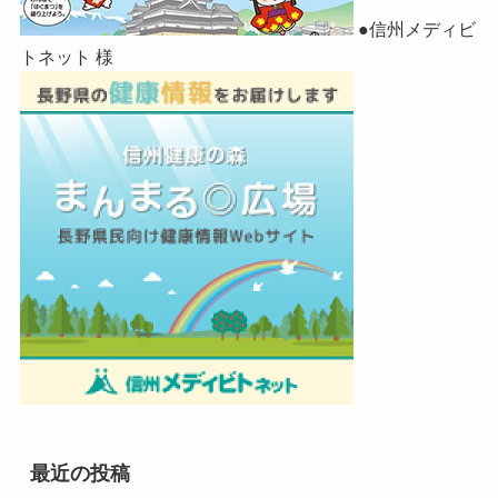
●信州メディビ
トネット 様
最近の投稿