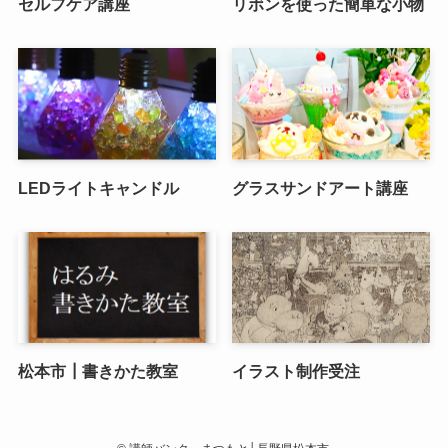
セルフケア講座
リボンを使った簡単な小物
LEDライトキャンドル
グラスサンドアート講座
松本市┃書きかた教室
イラスト制作受注