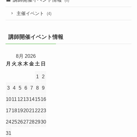
(6)
主催イベント
(4)
講師開催イベント情報
8月 2026
月
火
水
木
金
土
日
1
2
3
4
5
6
7
8
9
10
11
12
13
14
15
16
17
18
19
20
21
22
23
24
25
26
27
28
29
30
31