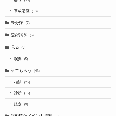
(33)
養成講座
(18)
未分類
(7)
登録講師
(6)
見る
(5)
演奏
(5)
診てもらう
(43)
相談
(25)
診断
(15)
鑑定
(9)
講師開催イベント情報