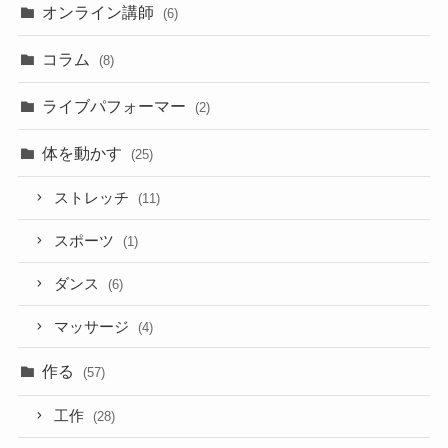
オンライン講師
(6)
コラム
(8)
ライブパフォーマー
(2)
体を動かす
(25)
ストレッチ
(11)
スポーツ
(1)
ダンス
(6)
マッサージ
(4)
作る
(57)
工作
(28)