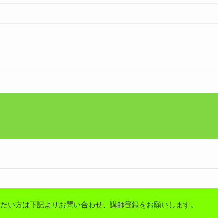
りたい方は下記よりお問い合わせ、講師登録をお願いします。