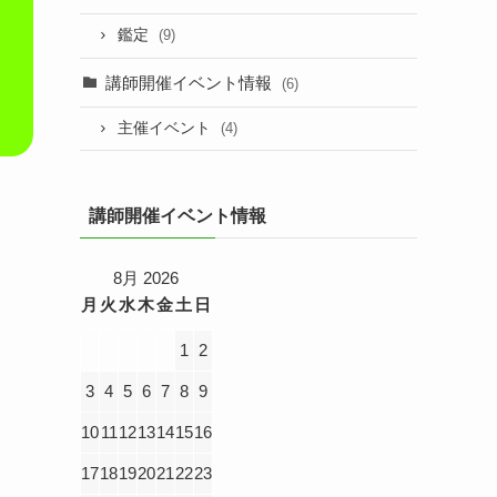
鑑定
(9)
講師開催イベント情報
(6)
主催イベント
(4)
講師開催イベント情報
8月 2026
月
火
水
木
金
土
日
1
2
3
4
5
6
7
8
9
10
11
12
13
14
15
16
17
18
19
20
21
22
23