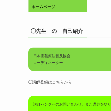
ホームページ
◯先生 の 自己紹介
日本園芸療法普及協会
コーディネーター
◯講師登録はこちらから
講師バンクへのお問い合わせ、また講師をや