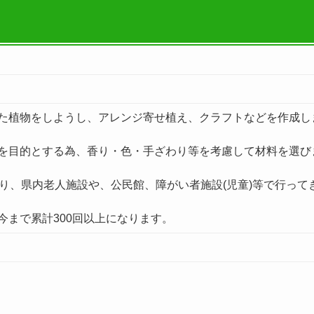
た植物をしようし、アレンジ寄せ植え、クラフトなどを作成し
を目的とする為、香り・色・手ざわり等を考慮して材料を選び
より、県内老人施設や、公民館、障がい者施設(児童)等で行って
今まで累計300回以上になります。