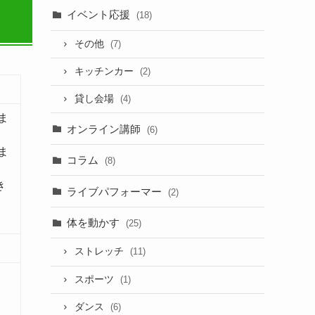
イベント応援
(18)
その他
(7)
キッチンカー
(2)
貸し会場
(4)
ま
オンライン講師
(6)
ま
コラム
(8)
き
ライブパフォーマー
(2)
体を動かす
(25)
ストレッチ
(11)
スポーツ
(1)
ダンス
(6)