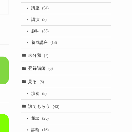
講座
(54)
講演
(3)
趣味
(33)
養成講座
(18)
未分類
(7)
登録講師
(6)
見る
(5)
演奏
(5)
診てもらう
(43)
相談
(25)
診断
(15)