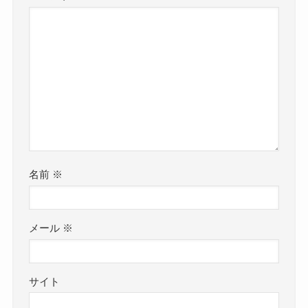
名前
※
メール
※
サイト