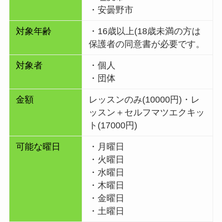
・安曇野市
対象年齢
・16歳以上(18歳未満の方は
保護者の同意書が必要です。
対象者
・個人
・団体
金額
レッスンのみ(10000円)・レ
ッスン＋セルフマツエクキッ
ト(17000円)
可能な曜日
・月曜日
・火曜日
・水曜日
・木曜日
・金曜日
・土曜日