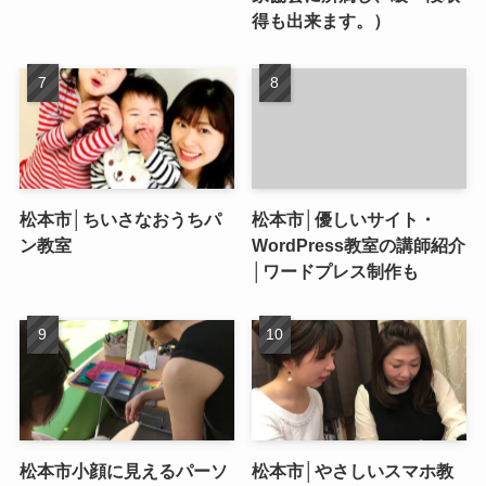
得も出来ます。）
松本市│ちいさなおうちパ
松本市│優しいサイト・
ン教室
WordPress教室の講師紹介
│ワードプレス制作も
松本市小顔に見えるパーソ
松本市│やさしいスマホ教