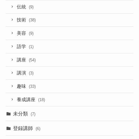
伝統
(9)
技術
(38)
美容
(9)
語学
(1)
講座
(54)
講演
(3)
趣味
(33)
養成講座
(18)
未分類
(7)
登録講師
(6)