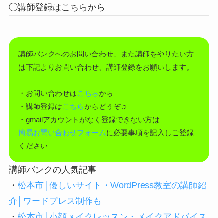
◯講師登録はこちらから
講師バンクへのお問い合わせ、また講師をやりたい方
は下記よりお問い合わせ、講師登録をお願いします。
・お問い合わせは
こちら
から
・講師登録は
こちら
からどうぞ♫
・gmailアカウントがなく登録できない方は
簡易お問い合わせフォーム
に必要事項を記入しご登録
ください
講師バンクの人気記事
・
松本市│優しいサイト・WordPress教室の講師紹
介│ワードプレス制作も
・
松本市│小顔メイクレッスン・メイクアドバイス