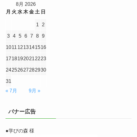
8月 2026
月
火
水
木
金
土
日
1
2
3
4
5
6
7
8
9
10
11
12
13
14
15
16
17
18
19
20
21
22
23
24
25
26
27
28
29
30
31
« 7月
9月 »
バナー広告
●学びの森 様