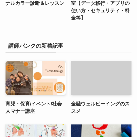
ナルカラー診断＆レッスン
室【データ移行・アプリの
使い方・セキュリティ・料
金等】
講師バンクの新着記事
育児・保育/イベント/社会
金融ウェルビーイングのス
人マナー講座
スメ