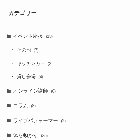
カテゴリー
イベント応援
(18)
その他
(7)
キッチンカー
(2)
貸し会場
(4)
オンライン講師
(6)
コラム
(8)
ライブパフォーマー
(2)
体を動かす
(25)