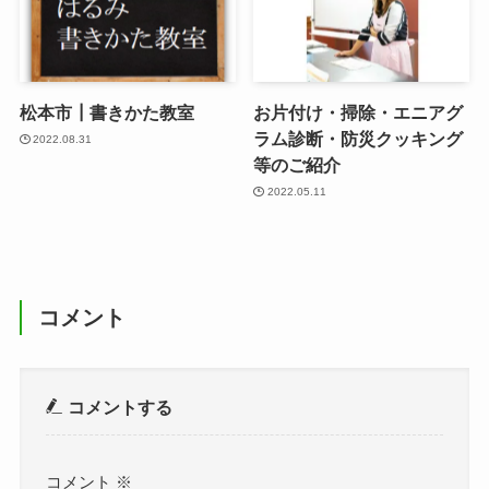
松本市┃書きかた教室
お片付け・掃除・エニアグ
ラム診断・防災クッキング
2022.08.31
等のご紹介
2022.05.11
コメント
コメントする
コメント
※