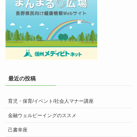
最近の投稿
育児・保育/イベント/社会人マナー講座
金融ウェルビーイングのススメ
己書幸座