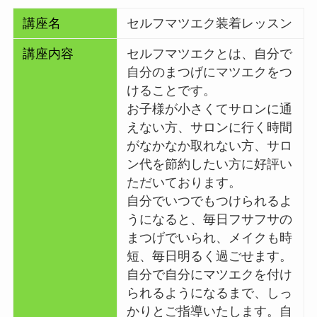
講座名
セルフマツエク装着レッスン
講座内容
セルフマツエクとは、自分で
自分のまつげにマツエクをつ
けることです。
お子様が小さくてサロンに通
えない方、サロンに行く時間
がなかなか取れない方、サロ
ン代を節約したい方に好評い
ただいております。
自分でいつでもつけられるよ
うになると、毎日フサフサの
まつげでいられ、メイクも時
短、毎日明るく過ごせます。
自分で自分にマツエクを付け
られるようになるまで、しっ
かりとご指導いたします。自