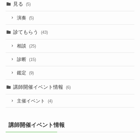
見る
(5)
演奏
(5)
診てもらう
(43)
相談
(25)
診断
(15)
鑑定
(9)
講師開催イベント情報
(6)
主催イベント
(4)
講師開催イベント情報