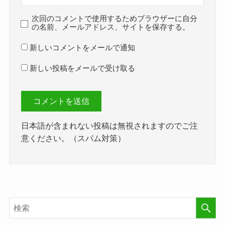
次回のコメントで使用するためブラウザーに自分
の名前、メールアドレス、サイトを保存する。
新しいコメントをメールで通知
新しい投稿をメールで受け取る
日本語が含まれない投稿は無視されますのでご注
意ください。（スパム対策）