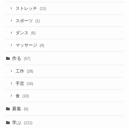
ストレッチ
(11)
スポーツ
(1)
ダンス
(6)
マッサージ
(4)
作る
(57)
工作
(28)
手芸
(16)
食
(10)
募集
(6)
学ぶ
(121)